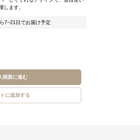
躍します。
ら7~21日でお届け予定
入画面に進む
トに追加する