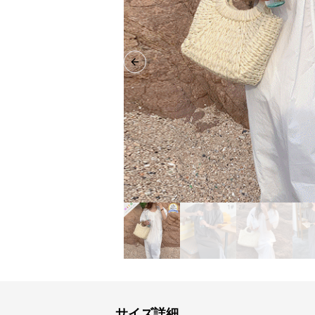
Previous slide
サイズ詳細