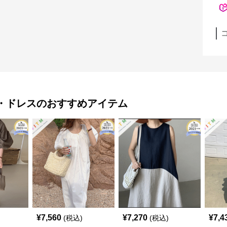
・ドレス
のおすすめアイテム
¥
7,560
¥
7,270
¥
7,4
(税込)
(税込)