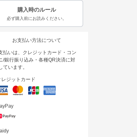
購入時のルール
必ず購入前にお読みください。
お支払い方法について
支払いは、クレジットカード・コン
ニ/銀行振り込み・各種QR決済に対
しています。
クレジットカード
ayPay
aidy