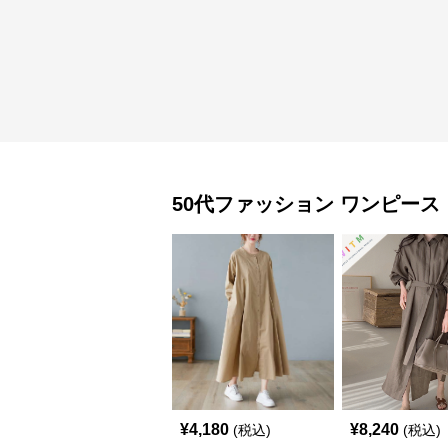
50代ファッション
ワンピース
¥
4,180
¥
8,240
(税込)
(税込)