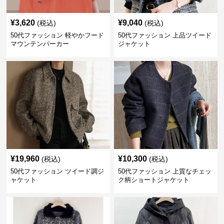
¥
3,620
¥
9,040
(税込)
(税込)
50代ファッション 軽やかフード
50代ファッション 上品ツイード
マウンテンパーカー
ジャケット
¥
19,960
¥
10,300
(税込)
(税込)
50代ファッション ツイード調ジ
50代ファッション 上質なチェッ
ャケット
ク柄ショートジャケット