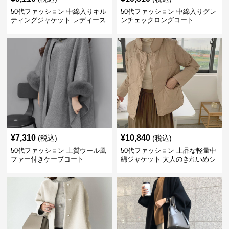
50代ファッション 中綿入りキル
50代ファッション 中綿入りグレ
ティングジャケット レディース
ンチェックロングコート
防寒
¥
7,310
¥
10,840
(税込)
(税込)
50代ファッション 上質ウール風
50代ファッション 上品な軽量中
ファー付きケープコート
綿ジャケット 大人のきれいめシ
ョート丈コート