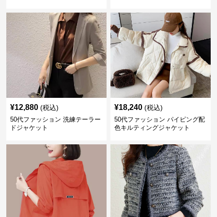
¥
12,880
¥
18,240
(税込)
(税込)
50代ファッション 洗練テーラー
50代ファッション パイピング配
ドジャケット
色キルティングジャケット