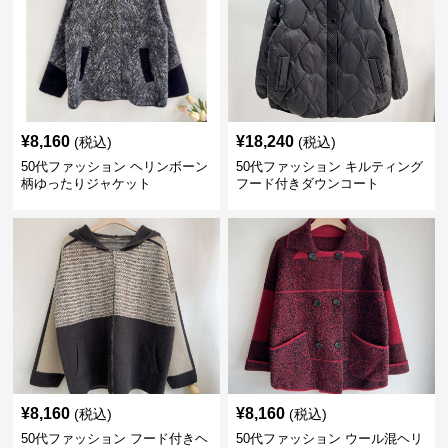
¥
8,160
¥
18,240
(税込)
(税込)
50代ファッション ヘリンボーン
50代ファッション キルティング
柄ゆったりジャケット
フード付きダウンコート
¥
8,160
¥
8,160
(税込)
(税込)
50代ファッション フード付きヘ
50代ファッション ウール混ヘリ