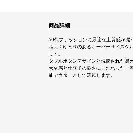
商品詳細
50代ファッションに最適な上質感が漂
程よくゆとりのあるオーバーサイズシ
ます。
ダブルボタンデザインと洗練された襟
素材感と仕立ての良さにこだわった一着
能アウターとして活躍します。