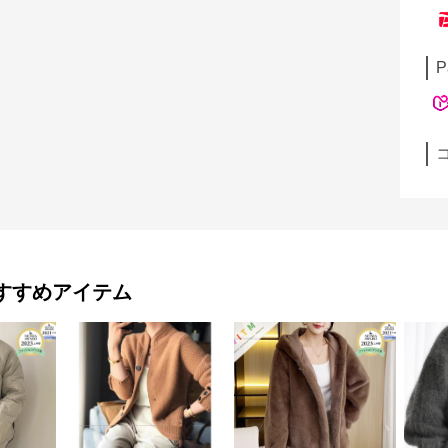
P
すすめアイテム