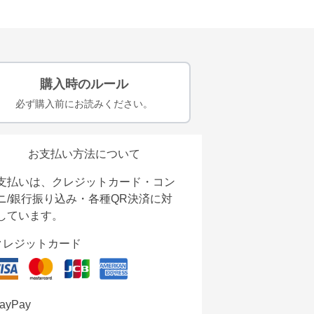
購入時のルール
必ず購入前にお読みください。
お支払い方法について
支払いは、クレジットカード・コン
ニ/銀行振り込み・各種QR決済に対
しています。
クレジットカード
ayPay