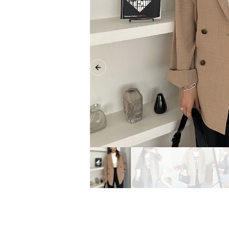
Previous slide