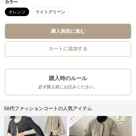
カラー
オレンジ
ライトグリーン
購入画面に進む
カートに追加する
購入時のルール
必ず購入前にお読みください。
50代ファッションコートの人気アイテム