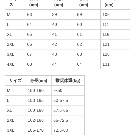
ズ
(cm)
(cm)
(cm)
(cm)
M
63
39
59
106
L
64
40
60
111
XL
65
41
61
116
2XL
66
42
62
121
3XL
67
43
63
126
4XL
68
44
64
131
サイズ
身長(cm)
推奨体重(kg)
M
150-160
～50
L
158-165
50-57.5
XL
160-166
57.5-65
2XL
162-168
65-72.5
3XL
165-170
72.5-80