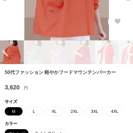
50代ファッション 軽やかフードマウンテンパーカー
3,620
円
サイズ
M
L
XL
2XL
3XL
4XL
カラー