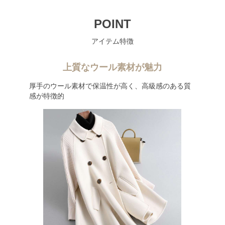
POINT
アイテム特徴
上質なウール素材が魅力
厚手のウール素材で保温性が高く、高級感のある質
感が特徴的