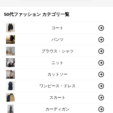
50代ファッション カテゴリ一覧
コート
パンツ
ブラウス・シャツ
ニット
カットソー
ワンピース・ドレス
スカート
カーディガン