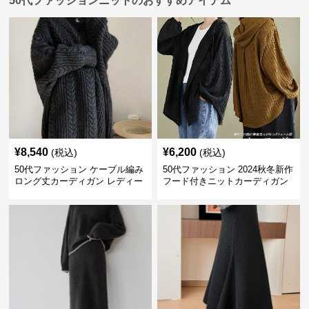
50代ファッションニットのおすすめアイテム
¥
8,540
¥
6,200
(税込)
(税込)
50代ファッション ケーブル編み
50代ファッション 2024秋冬新作
ロング丈カーディガン レディー
フード付きニットカーディガン
ス
羽織り