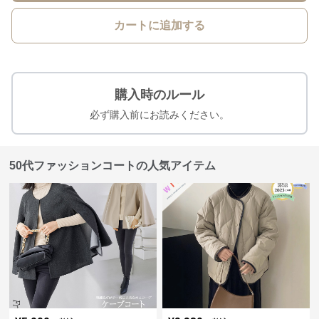
カートに追加する
購入時のルール
必ず購入前にお読みください。
50代ファッションコートの人気アイテム