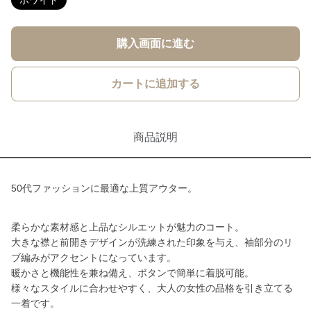
ホワイト
購入画面に進む
カートに追加する
商品説明
50代ファッションに最適な上質アウター。
柔らかな素材感と上品なシルエットが魅力のコート。
大きな襟と前開きデザインが洗練された印象を与え、袖部分のリ
ブ編みがアクセントになっています。
暖かさと機能性を兼ね備え、ボタンで簡単に着脱可能。
様々なスタイルに合わせやすく、大人の女性の品格を引き立てる
一着です。