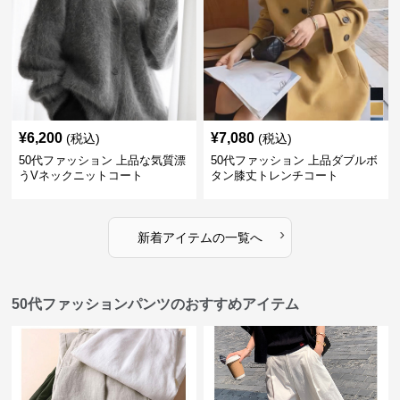
¥
6,200
¥
7,080
(税込)
(税込)
50代ファッション 上品な気質漂
50代ファッション 上品ダブルボ
うVネックニットコート
タン膝丈トレンチコート
›
新着アイテムの一覧へ
50代ファッションパンツのおすすめアイテム