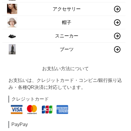
アクセサリー
帽子
スニーカー
ブーツ
お支払い方法について
お支払いは、クレジットカード・コンビニ/銀行振り込
み・各種QR決済に対応しています。
クレジットカード
PayPay