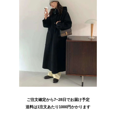
ご注文確定から7~28日でお届け予定
送料は1注文あたり
1000
円かかります