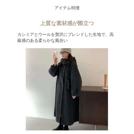
アイテム特徴
上質な素材感が際立つ
カシミアとウールを贅沢にブレンドした生地で、高
級感のある柔らかな風合い