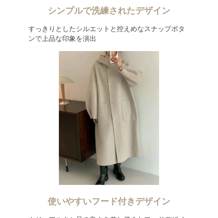
シンプルで洗練されたデザイン
すっきりとしたシルエットと控えめなスナップボタ
ンで上品な印象を演出
使いやすいフード付きデザイン