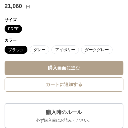
21,060
円
サイズ
FREE
カラー
ブラック
グレー
アイボリー
ダークグレー
購入画面に進む
カートに追加する
購入時のルール
必ず購入前にお読みください。