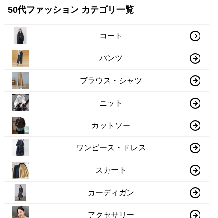
50代ファッション カテゴリ一覧
コート
パンツ
ブラウス・シャツ
ニット
カットソー
ワンピース・ドレス
スカート
カーディガン
アクセサリー