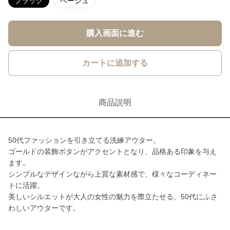
ブラック
ベージュ
購入画面に進む
カートに追加する
商品説明
50代ファッションを引き立てる洗練アウター。
ゴールドの装飾ボタンがアクセントとなり、品格ある印象を与え
ます。
シンプルなデザインながら上質な素材感で、様々なコーディネー
トに活躍。
美しいシルエットが大人の女性の魅力を際立たせる、50代にふさ
わしいアウターです。