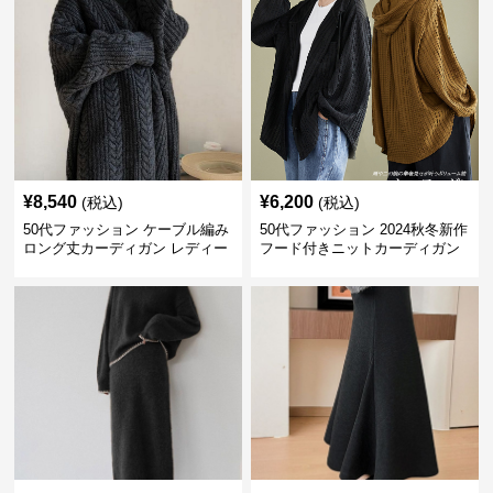
¥
8,540
¥
6,200
(税込)
(税込)
50代ファッション ケーブル編み
50代ファッション 2024秋冬新作
ロング丈カーディガン レディー
フード付きニットカーディガン
ス
羽織り