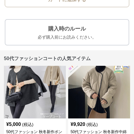
購入時のルール
必ず購入前にお読みください。
50代ファッションコートの人気アイテム
¥
5,000
¥
9,920
(税込)
(税込)
50代ファッション 秋冬新作ポン
50代ファッション 秋冬新作中綿