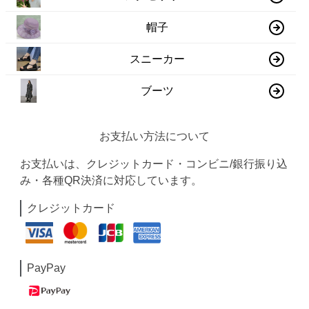
帽子
スニーカー
ブーツ
お支払い方法について
お支払いは、クレジットカード・コンビニ/銀行振り込
み・各種QR決済に対応しています。
クレジットカード
PayPay