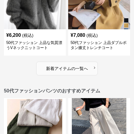
¥
6,200
¥
7,080
(税込)
(税込)
50代ファッション 上品な気質漂
50代ファッション 上品ダブルボ
うVネックニットコート
タン膝丈トレンチコート
›
新着アイテムの一覧へ
50代ファッションパンツのおすすめアイテム