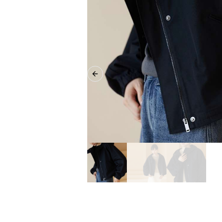
Previous slide