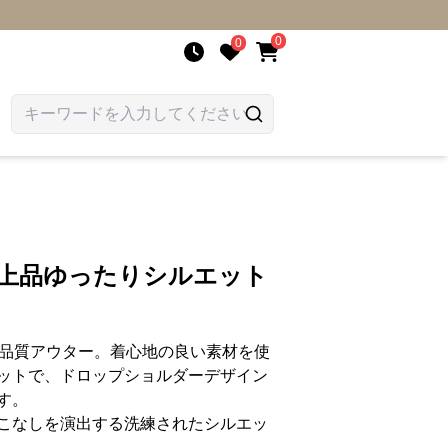
0
0
 上品ゆったりシルエット
高品質アウター。着心地の良い素材を使
ットで、ドロップショルダーデザイン
す。
こなしを演出する洗練されたシルエッ