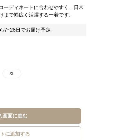
コーディネートに合わせやすく、日常
けまで幅広く活躍する一着です。
ら7~28日でお届け予定
XL
入画面に進む
トに追加する