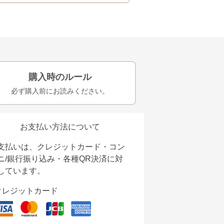
購入時のルール
必ず購入前にお読みください。
お支払い方法について
支払いは、クレジットカード・コン
ニ/銀行振り込み・各種QR決済に対
しています。
クレジットカード