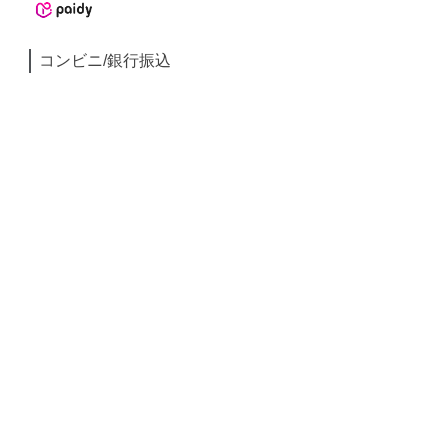
コンビニ/銀行振込