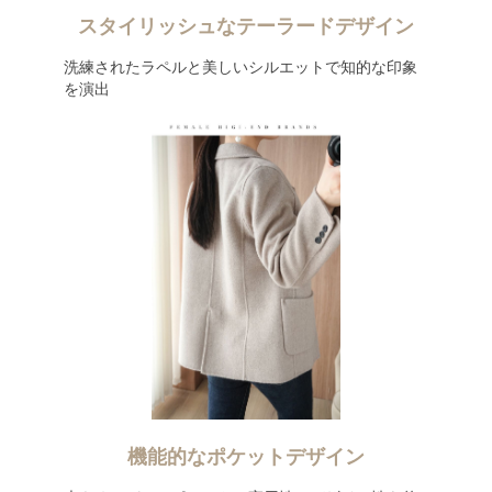
スタイリッシュなテーラードデザイン
洗練されたラペルと美しいシルエットで知的な印象
を演出
機能的なポケットデザイン