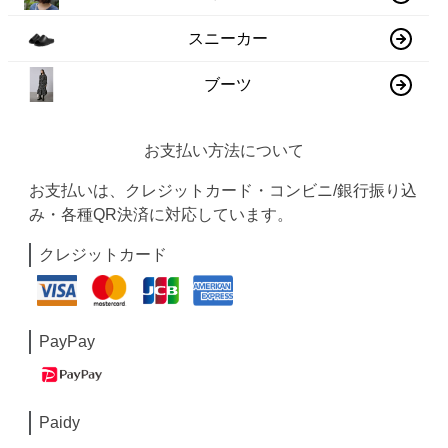
スニーカー
ブーツ
お支払い方法について
お支払いは、クレジットカード・コンビニ/銀行振り込
み・各種QR決済に対応しています。
クレジットカード
PayPay
Paidy