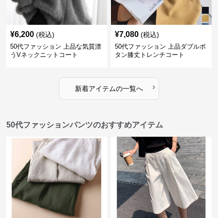
¥
6,200
¥
7,080
(税込)
(税込)
50代ファッション 上品な気質漂
50代ファッション 上品ダブルボ
うVネックニットコート
タン膝丈トレンチコート
›
新着アイテムの一覧へ
50代ファッションパンツのおすすめアイテム