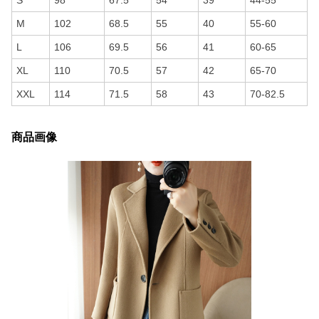
S
98
67.5
54
39
44-55
M
102
68.5
55
40
55-60
L
106
69.5
56
41
60-65
XL
110
70.5
57
42
65-70
XXL
114
71.5
58
43
70-82.5
商品画像