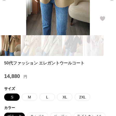
50代ファッション エレガントウールコート
14,880
円
サイズ
S
M
L
XL
2XL
カラー