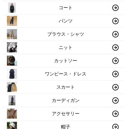
コート
パンツ
ブラウス・シャツ
ニット
カットソー
ワンピース・ドレス
スカート
カーディガン
アクセサリー
帽子