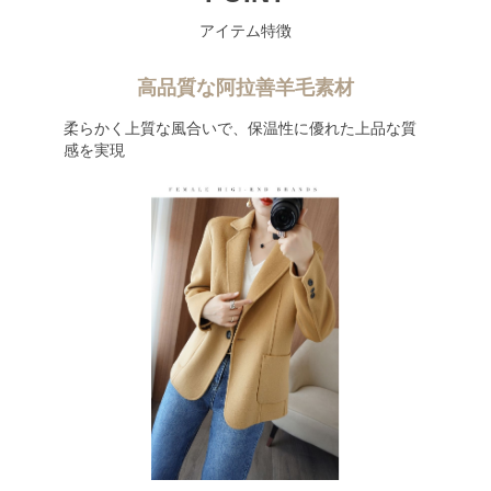
アイテム特徴
高品質な阿拉善羊毛素材
柔らかく上質な風合いで、保温性に優れた上品な質
感を実現