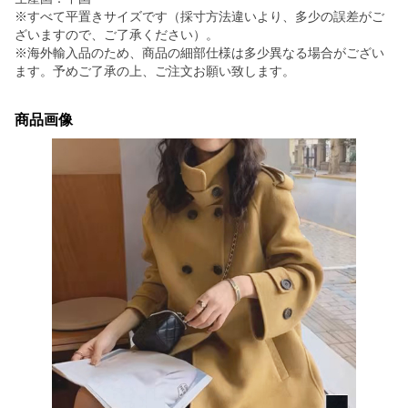
※すべて平置きサイズです（採寸方法違いより、多少の誤差がご
ざいますので、ご了承ください）。
※海外輸入品のため、商品の細部仕様は多少異なる場合がござい
ます。予めご了承の上、ご注文お願い致します。
商品画像