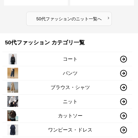
いめ
ブ編み長袖
›
50代ファッション
の
ニット
一覧へ
50代ファッション カテゴリ一覧
コート
パンツ
ブラウス・シャツ
ニット
カットソー
ワンピース・ドレス