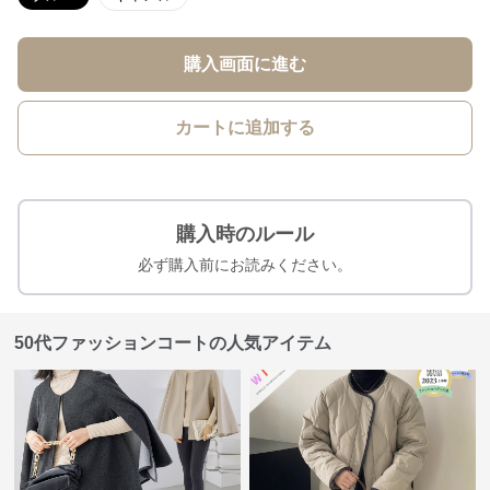
購入画面に進む
カートに追加する
購入時のルール
必ず購入前にお読みください。
50代ファッションコートの人気アイテム