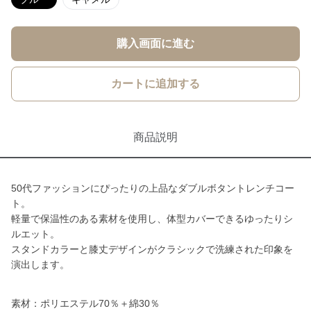
購入画面に進む
カートに追加する
商品説明
50代ファッションにぴったりの上品なダブルボタントレンチコー
ト。
軽量で保温性のある素材を使用し、体型カバーできるゆったりシ
ルエット。
スタンドカラーと膝丈デザインがクラシックで洗練された印象を
演出します。
素材：ポリエステル70％＋綿30％