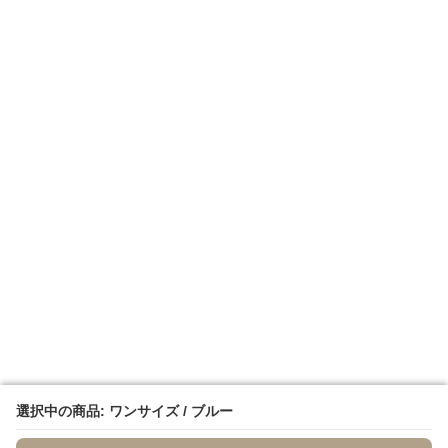
選択中の商品: ワンサイズ / ブルー
選択中の商品: ワンサイズ / ブルー