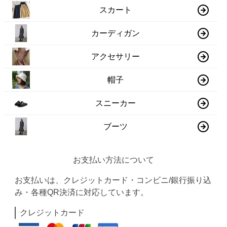
スカート
カーディガン
アクセサリー
帽子
スニーカー
ブーツ
お支払い方法について
お支払いは、クレジットカード・コンビニ/銀行振り込
み・各種QR決済に対応しています。
クレジットカード