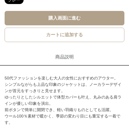
グレー
購入画面に進む
カートに追加する
商品説明
50代ファッションを楽しむ大人の女性におすすめのアウター。
シンプルながらも上品な印象のジャケットは、ノーカラーデザイ
ンが首元をすっきりと見せます。
ゆったりとしたシルエットで体型カバーも叶え、丸みのある肩ラ
インが優しい印象を演出。
前ボタンで簡単に開閉でき、軽い羽織りものとしても活躍。
ウール100％素材で暖かく、季節の変わり目にも重宝する一着で
す。