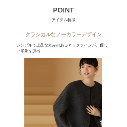
POINT
アイテム特徴
クラシカルなノーカラーデザイン
シンプルで上品な丸みのあるネックラインが、優し
い印象を演出