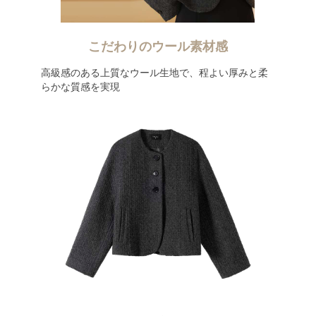
こだわりのウール素材感
高級感のある上質なウール生地で、程よい厚みと柔
らかな質感を実現