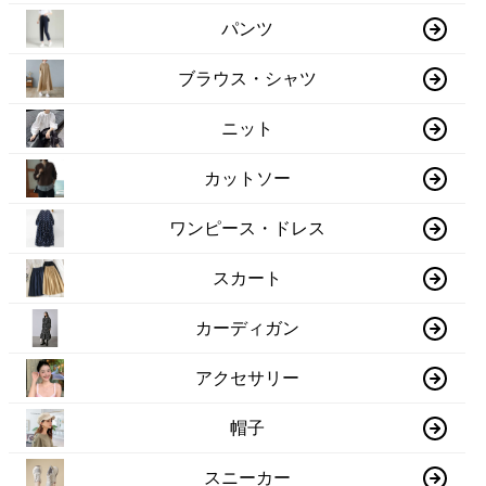
パンツ
ブラウス・シャツ
ニット
カットソー
ワンピース・ドレス
スカート
カーディガン
アクセサリー
帽子
スニーカー