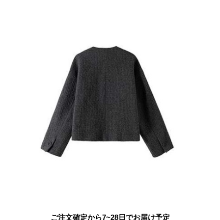
ご注文確定から7~28日でお届け予定