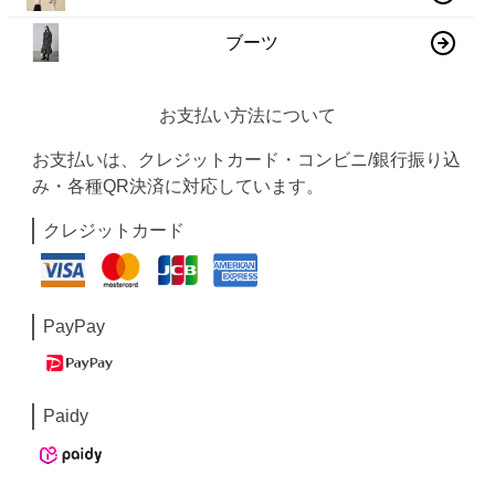
ブーツ
お支払い方法について
お支払いは、クレジットカード・コンビニ/銀行振り込
み・各種QR決済に対応しています。
クレジットカード
PayPay
Paidy