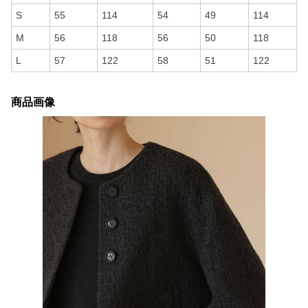
S
55
114
54
49
114
M
56
118
56
50
118
L
57
122
58
51
122
商品画像