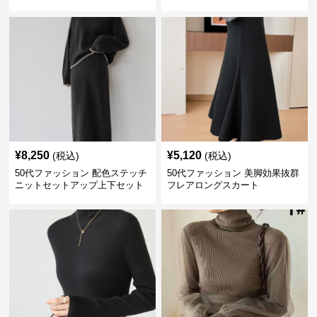
ス
羽織り
¥
8,250
¥
5,120
(税込)
(税込)
50代ファッション 配色ステッチ
50代ファッション 美脚効果抜群
ニットセットアップ上下セット
フレアロングスカート