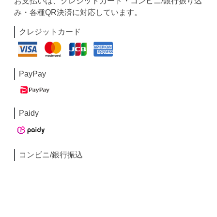
お支払いは、クレジットカード・コンビニ/銀行振り込
み・各種QR決済に対応しています。
クレジットカード
PayPay
Paidy
コンビニ/銀行振込