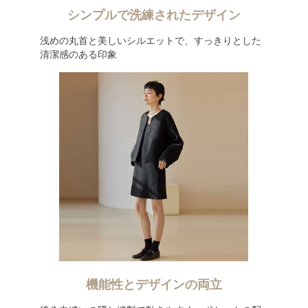
シンプルで洗練されたデザイン
浅めの丸首と美しいシルエットで、すっきりとした
清潔感のある印象
機能性とデザインの両立