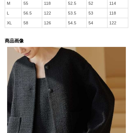
M
55
118
52.5
52
114
L
56.5
122
53.5
53
118
XL
58
126
54.5
54
122
商品画像