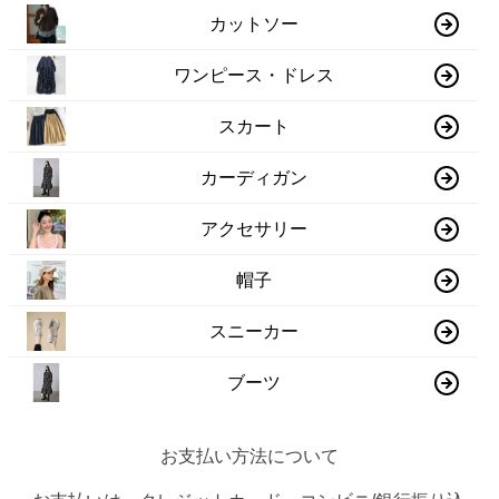
カットソー
ワンピース・ドレス
スカート
カーディガン
アクセサリー
帽子
スニーカー
ブーツ
お支払い方法について