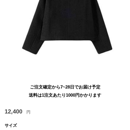
ご注文確定から7~28日でお届け予定
送料は1注文あたり
1000
円かかります
12,400
円
サイズ