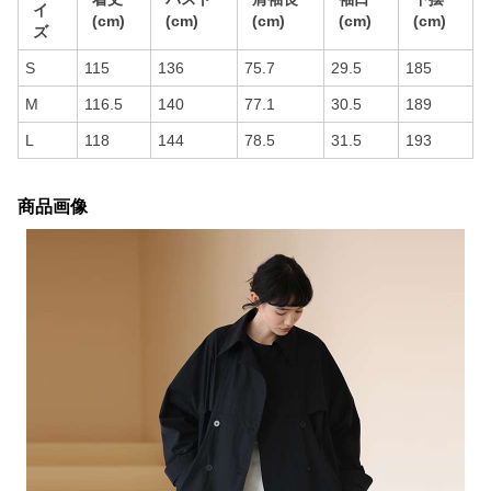
イ
(cm)
(cm)
(cm)
(cm)
(cm)
ズ
S
115
136
75.7
29.5
185
M
116.5
140
77.1
30.5
189
L
118
144
78.5
31.5
193
商品画像