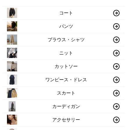
コート
パンツ
ブラウス・シャツ
ニット
カットソー
ワンピース・ドレス
スカート
カーディガン
アクセサリー