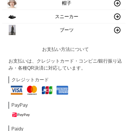
帽子
スニーカー
ブーツ
お支払い方法について
お支払いは、クレジットカード・コンビニ/銀行振り込
み・各種QR決済に対応しています。
クレジットカード
PayPay
Paidy