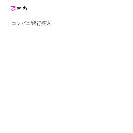
コンビニ/銀行振込