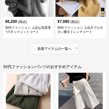
¥
6,200
¥
7,080
(税込)
(税込)
50代ファッション 上品な気質漂
50代ファッション 上品ダブルボ
うVネックニットコート
タン膝丈トレンチコート
›
新着アイテムの一覧へ
50代ファッションパンツのおすすめアイテム