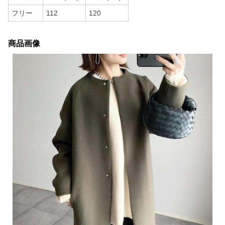
フリー
112
120
商品画像