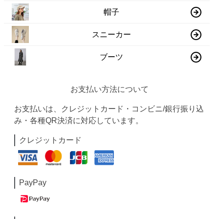
帽子
スニーカー
ブーツ
お支払い方法について
お支払いは、クレジットカード・コンビニ/銀行振り込
み・各種QR決済に対応しています。
クレジットカード
PayPay