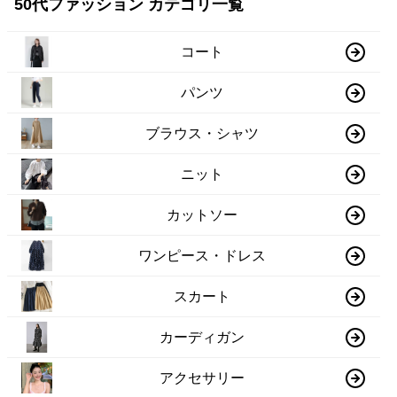
50代ファッション カテゴリ一覧
コート
パンツ
ブラウス・シャツ
ニット
カットソー
ワンピース・ドレス
スカート
カーディガン
アクセサリー