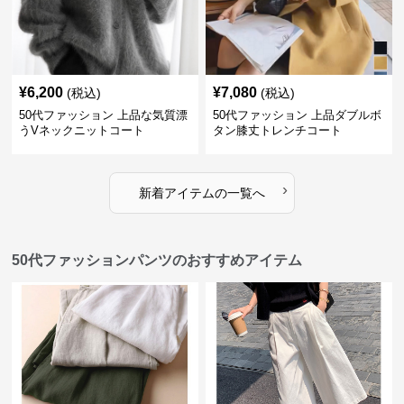
¥
6,200
¥
7,080
(税込)
(税込)
50代ファッション 上品な気質漂
50代ファッション 上品ダブルボ
うVネックニットコート
タン膝丈トレンチコート
›
新着アイテムの一覧へ
50代ファッションパンツのおすすめアイテム