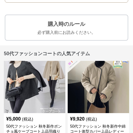
購入時のルール
必ず購入前にお読みください。
50代ファッションコートの人気アイテム
¥
5,000
¥
9,920
(税込)
(税込)
50代ファッション 秋冬新作ポン
50代ファッション 秋冬新作中綿
チョ風ケープコート上品羽織り
コート体型カバー上品レディー