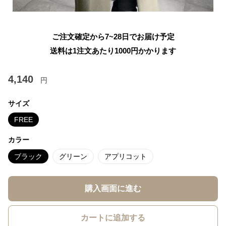
ご注文確定から7~28日でお届け予定
送料は1注文あたり
1000
円かかります
4,140
円
サイズ
FREE
カラー
ブラック
グリーン
アプリコット
購入画面に進む
カートに追加する