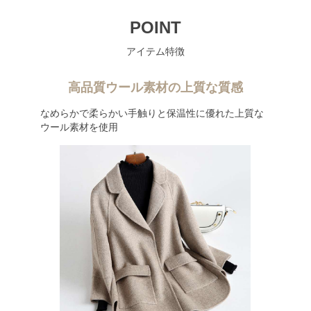
POINT
アイテム特徴
高品質ウール素材の上質な質感
なめらかで柔らかい手触りと保温性に優れた上質な
ウール素材を使用