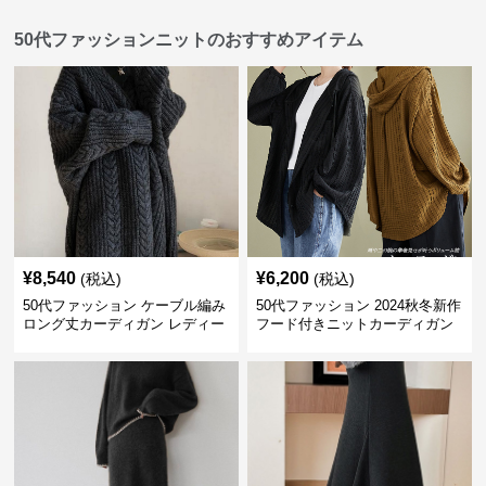
50代ファッションニットのおすすめアイテム
¥
8,540
¥
6,200
(税込)
(税込)
50代ファッション ケーブル編み
50代ファッション 2024秋冬新作
ロング丈カーディガン レディー
フード付きニットカーディガン
ス
羽織り