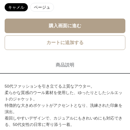
キャメル
ベージュ
購入画面に進む
カートに追加する
商品説明
50代ファッションを引き立てる上質なアウター。
柔らかな質感のウール素材を使用した、ゆったりとしたシルエッ
トのジャケット。
特徴的な大きめポケットがアクセントとなり、洗練された印象を
演出。
着回しやすいデザインで、カジュアルにもきれいめにも対応でき
る、50代女性の日常に寄り添う一着。