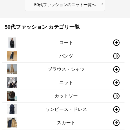
›
50代ファッション
の
ニット
一覧へ
50代ファッション カテゴリ一覧
コート
パンツ
ブラウス・シャツ
ニット
カットソー
ワンピース・ドレス
スカート