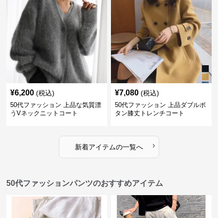
¥
6,200
¥
7,080
(税込)
(税込)
50代ファッション 上品な気質漂
50代ファッション 上品ダブルボ
うVネックニットコート
タン膝丈トレンチコート
›
新着アイテムの一覧へ
50代ファッションパンツのおすすめアイテム