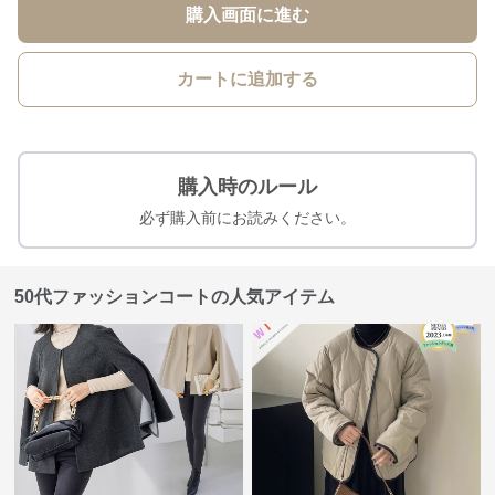
購入画面に進む
カートに追加する
購入時のルール
必ず購入前にお読みください。
50代ファッションコートの人気アイテム