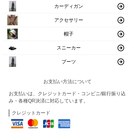
カーディガン
アクセサリー
帽子
スニーカー
ブーツ
お支払い方法について
お支払いは、クレジットカード・コンビニ/銀行振り込
み・各種QR決済に対応しています。
クレジットカード