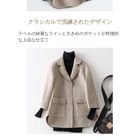
クラシカルで洗練されたデザイン
ラペルの綺麗なラインと大きめのポケットが特徴的
な上品な仕立て