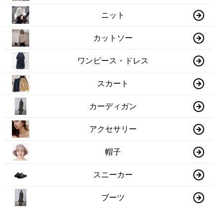
ニット
カットソー
ワンピース・ドレス
スカート
カーディガン
アクセサリー
帽子
スニーカー
ブーツ