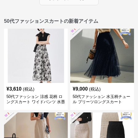
50代ファッションスカートの新着アイテム
¥
3,610
¥
9,000
(税込)
(税込)
50代ファッション 涼感 花柄 ロ
50代ファッション 水玉柄チュー
ングスカート ワイドパンツ 水墨
ル プリーツロングスカート
画風