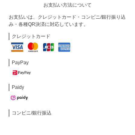
お支払い方法について
お支払いは、クレジットカード・コンビニ/銀行振り込
み・各種QR決済に対応しています。
クレジットカード
PayPay
Paidy
コンビニ/銀行振込