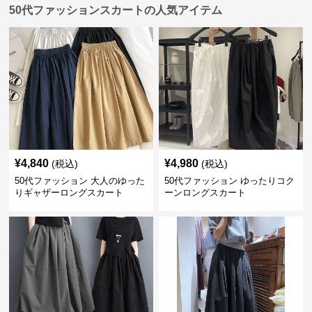
50代ファッションスカートの人気アイテム
¥
4,840
¥
4,980
(税込)
(税込)
50代ファッション 大人のゆった
50代ファッション ゆったりコク
りギャザーロングスカート
ーンロングスカート