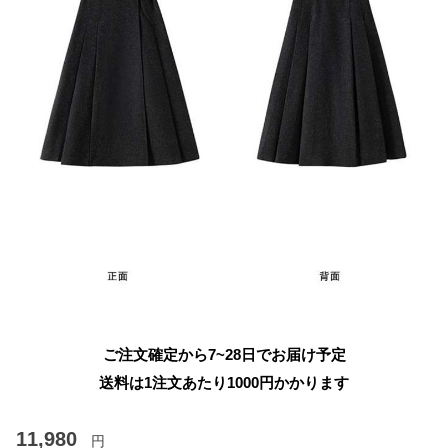
ご注文確定から7~28日でお届け予定
送料は1注文あたり
1000
円かかります
11,980
円