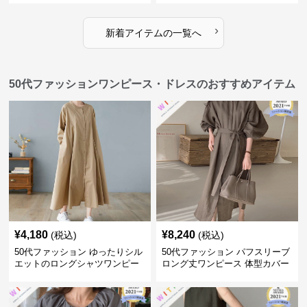
›
新着アイテムの一覧へ
50代ファッションワンピース・ドレスのおすすめアイテム
¥
4,180
¥
8,240
(税込)
(税込)
50代ファッション ゆったりシル
50代ファッション パフスリーブ
エットのロングシャツワンピー
ロング丈ワンピース 体型カバー
ス
大人上品