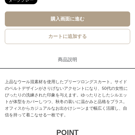
ダークグレー
購入画面に進む
カートに追加する
商品説明
上品なウール混素材を使用したプリーツロングスカート。サイド
のベルトデザインがさりげないアクセントになり、50代の女性に
ぴったりの洗練された印象を与えます。ゆったりとしたシルエッ
トが体型をカバーしつつ、秋冬の装いに温かみと品格をプラス。
オフィスからカジュアルなお出かけシーンまで幅広く活躍し、自
信を持って着こなせる一枚です。
POINT