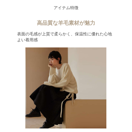
アイテム特徴
高品質な羊毛素材が魅力
表面の毛感が上質で柔らかく、保温性に優れた心地
よい着用感