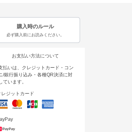
購入時のルール
必ず購入前にお読みください。
お支払い方法について
支払いは、クレジットカード・コン
ニ/銀行振り込み・各種QR決済に対
しています。
クレジットカード
ayPay