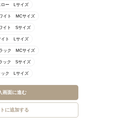
エロー Lサイズ
ワイト MCサイズ
ワイト Sサイズ
ワイト Lサイズ
ラック MCサイズ
ラック Sサイズ
ラック Lサイズ
入画面に進む
トに追加する