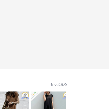
もっと見る