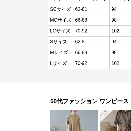
SCサイズ
62-81
94
MCサイズ
66-88
98
LCサイズ
70-92
102
Sサイズ
62-81
94
Mサイズ
66-88
98
Lサイズ
70-92
102
50代ファッション
ワンピース