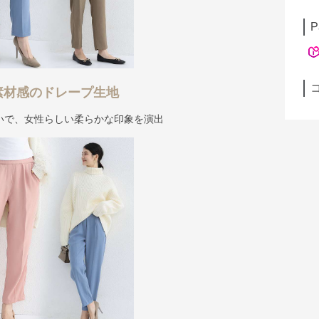
P
素材感のドレープ生地
いで、女性らしい柔らかな印象を演出