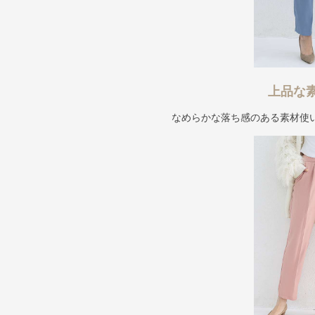
上品な
なめらかな落ち感のある素材使