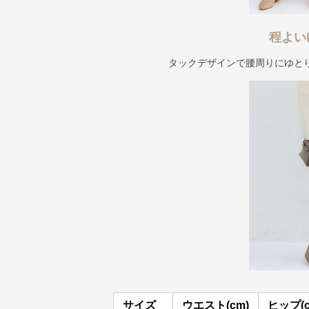
程よい
タックデザインで腰周りにゆと
サイズ
ウエスト(cm)
ヒップ(c