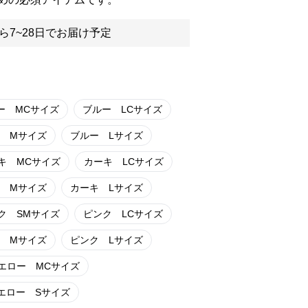
ら7~28日でお届け予定
ー MCサイズ
ブルー LCサイズ
 Mサイズ
ブルー Lサイズ
キ MCサイズ
カーキ LCサイズ
 Mサイズ
カーキ Lサイズ
ク SMサイズ
ピンク LCサイズ
 Mサイズ
ピンク Lサイズ
エロー MCサイズ
エロー Sサイズ