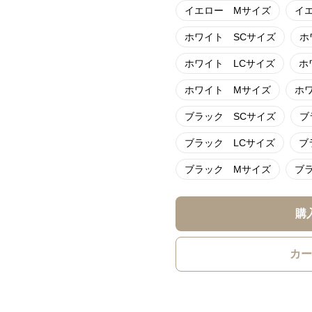
イエロー Mサイズ
イ
ホワイト SCサイズ
ホ
ホワイト LCサイズ
ホ
ホワイト Mサイズ
ホ
ブラック SCサイズ
ブ
ブラック LCサイズ
ブ
ブラック Mサイズ
ブ
購
カー