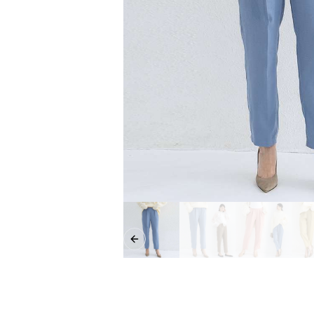
Previous slide