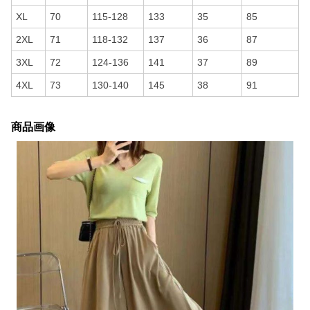
XL
70
115-128
133
35
85
2XL
71
118-132
137
36
87
3XL
72
124-136
141
37
89
4XL
73
130-140
145
38
91
商品画像