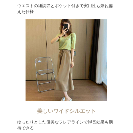
ウエストの紐調節とポケット付きで実用性も兼ね備
えた仕様
美しいワイドシルエット
ゆったりとした優美なフレアラインで脚長効果も期
待できる