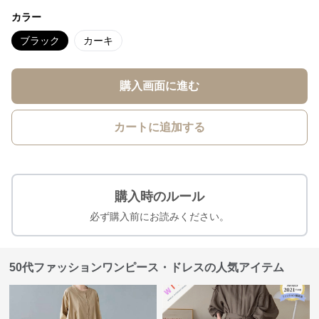
カラー
ブラック
カーキ
購入画面に進む
カートに追加する
購入時のルール
必ず購入前にお読みください。
50代ファッションワンピース・ドレスの人気アイテム