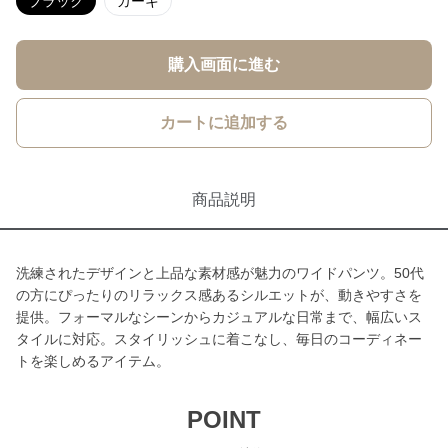
ブラック
カーキ
購入画面に進む
カートに追加する
商品説明
洗練されたデザインと上品な素材感が魅力のワイドパンツ。50代
の方にぴったりのリラックス感あるシルエットが、動きやすさを
提供。フォーマルなシーンからカジュアルな日常まで、幅広いス
タイルに対応。スタイリッシュに着こなし、毎日のコーディネー
トを楽しめるアイテム。
POINT