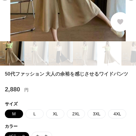
50代ファッション 大人の余裕を感じさせるワイドパンツ
2,880
円
サイズ
M
L
XL
2XL
3XL
4XL
カラー