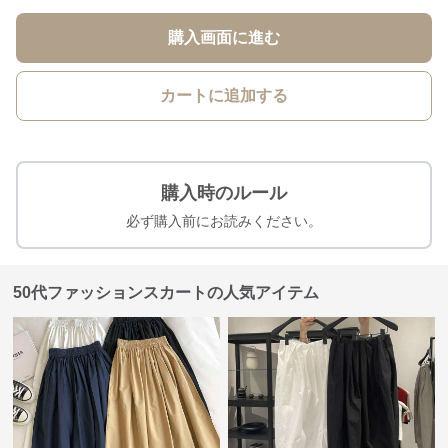
購入画面に進む
カートに追加する
購入時のルール
必ず購入前にお読みください。
50代ファッションスカートの人気アイテム