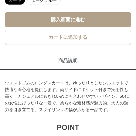
カーキ
ダークブルー
購入画面に進む
カートに追加する
商品説明
ウエストゴムのロングスカートは、ゆったりとしたシルエットで
快適な着心地を提供します。両サイドにポケット付きで実用性も
高く、カジュアルにもきれいめにも合わせやすいデザイン。50代
の女性にぴったりな一着で、柔らかな素材感が魅力的。大人の魅
力を引き立てる、スタイリングの幅が広がる一品です。
POINT