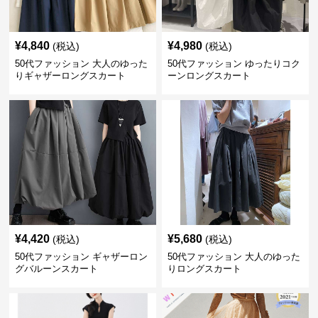
¥
4,840
¥
4,980
(税込)
(税込)
50代ファッション 大人のゆった
50代ファッション ゆったりコク
りギャザーロングスカート
ーンロングスカート
¥
4,420
¥
5,680
(税込)
(税込)
50代ファッション ギャザーロン
50代ファッション 大人のゆった
グバルーンスカート
りロングスカート