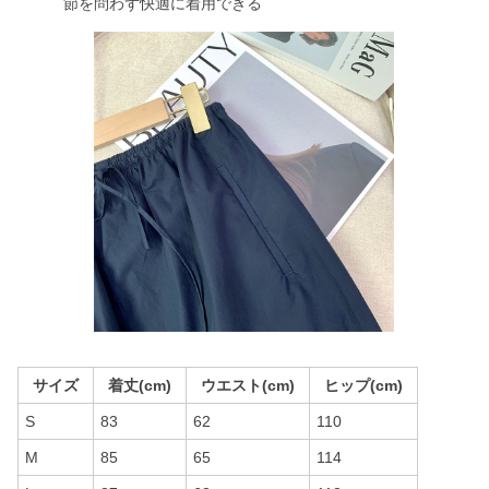
節を問わず快適に着用できる
サイズ
着丈(cm)
ウエスト(cm)
ヒップ(cm)
S
83
62
110
M
85
65
114