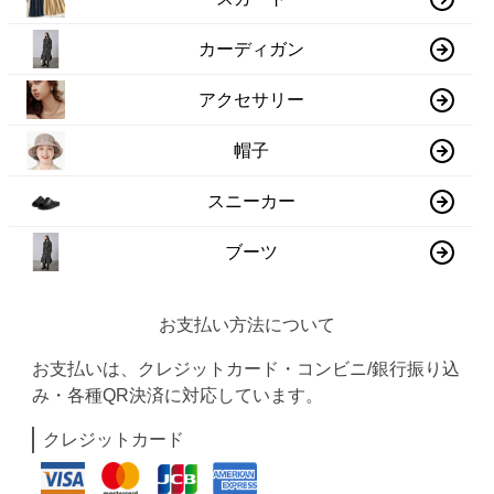
カーディガン
アクセサリー
帽子
スニーカー
ブーツ
お支払い方法について
お支払いは、クレジットカード・コンビニ/銀行振り込
み・各種QR決済に対応しています。
クレジットカード