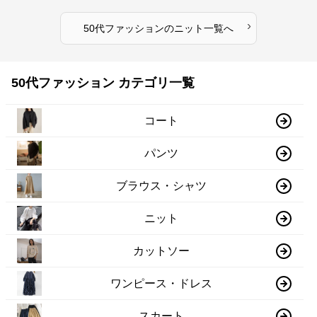
›
50代ファッション
の
ニット
一覧へ
50代ファッション カテゴリ一覧
コート
パンツ
ブラウス・シャツ
ニット
カットソー
ワンピース・ドレス
スカート