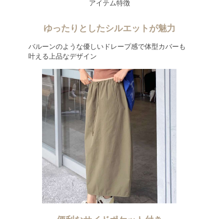
アイテム特徴
ゆったりとしたシルエットが魅力
バルーンのような優しいドレープ感で体型カバーも
叶える上品なデザイン