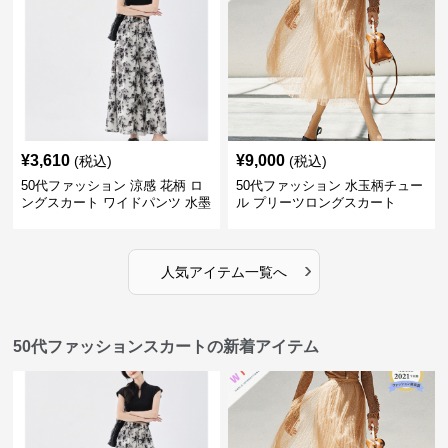
¥
3,610
¥
9,000
(税込)
(税込)
50代ファッション 涼感 花柄 ロ
50代ファッション 水玉柄チュー
ングスカート ワイドパンツ 水墨
ル プリーツロングスカート
画風
›
人気アイテム一覧へ
50代ファッションスカートの新着アイテム