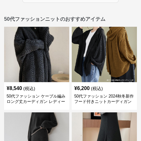
50代ファッションニットのおすすめアイテム
¥
8,540
¥
6,200
(税込)
(税込)
50代ファッション ケーブル編み
50代ファッション 2024秋冬新作
ロング丈カーディガン レディー
フード付きニットカーディガン
ス
羽織り