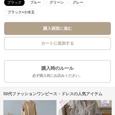
ブラック
ブルー
グリーン
グレー
ブラック×小水玉
購入画面に進む
カートに追加する
購入時のルール
必ず購入前にお読みください。
50代ファッションワンピース・ドレスの人気アイテム