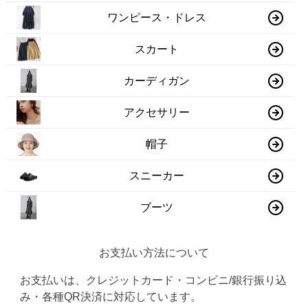
ワンピース・ドレス
スカート
カーディガン
アクセサリー
帽子
スニーカー
ブーツ
お支払い方法について
お支払いは、クレジットカード・コンビニ/銀行振り込
み・各種QR決済に対応しています。