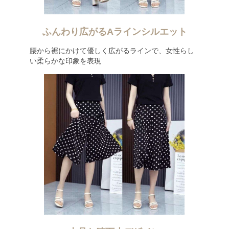
ふんわり広がるAラインシルエット
腰から裾にかけて優しく広がるラインで、女性らし
い柔らかな印象を表現