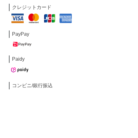
クレジットカード
PayPay
Paidy
コンビニ/銀行振込