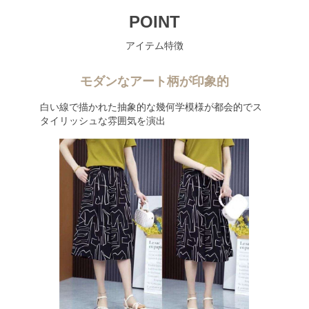
POINT
アイテム特徴
モダンなアート柄が印象的
白い線で描かれた抽象的な幾何学模様が都会的でス
タイリッシュな雰囲気を演出