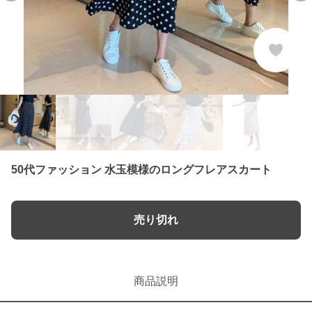
50代ファッション 水玉模様のロングフレアスカート
売り切れ
商品説明