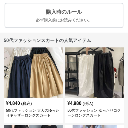
購入時のルール
必ず購入前にお読みください。
50代ファッションスカートの人気アイテム
¥
4,840
¥
4,980
(税込)
(税込)
50代ファッション 大人のゆった
50代ファッション ゆったりコク
りギャザーロングスカート
ーンロングスカート