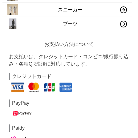
スニーカー
ブーツ
お支払い方法について
お支払いは、クレジットカード・コンビニ/銀行振り込
み・各種QR決済に対応しています。
クレジットカード
PayPay
Paidy