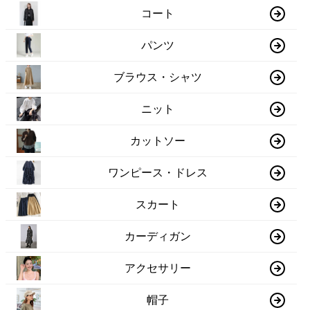
コート
パンツ
ブラウス・シャツ
ニット
カットソー
ワンピース・ドレス
スカート
カーディガン
アクセサリー
帽子