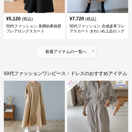
¥
5,120
¥
7,720
(税込)
(税込)
50代ファッション 美脚効果抜群
50代ファッション 合成皮革フレ
フレアロングスカート
アスカート きれいめ上品ロング
丈
›
新着アイテムの一覧へ
50代ファッションワンピース・ドレスのおすすめアイテム