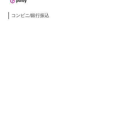
コンビニ/銀行振込