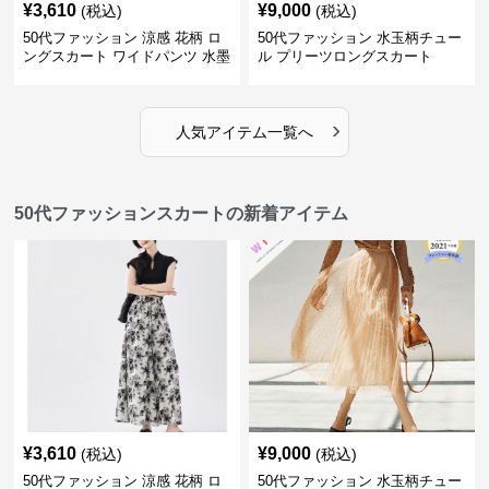
¥
3,610
¥
9,000
(税込)
(税込)
50代ファッション 涼感 花柄 ロ
50代ファッション 水玉柄チュー
ングスカート ワイドパンツ 水墨
ル プリーツロングスカート
画風
›
人気アイテム一覧へ
50代ファッションスカートの新着アイテム
¥
3,610
¥
9,000
(税込)
(税込)
50代ファッション 涼感 花柄 ロ
50代ファッション 水玉柄チュー