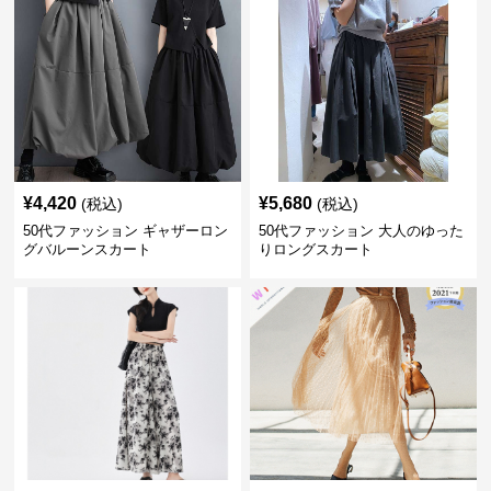
¥
4,420
¥
5,680
(税込)
(税込)
50代ファッション ギャザーロン
50代ファッション 大人のゆった
グバルーンスカート
りロングスカート