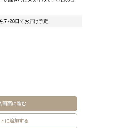
ら7~28日でお届け予定
入画面に進む
トに追加する