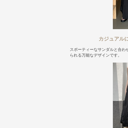
カジュアル
スポーティーなサンダルと合わ
られる万能なデザインです。