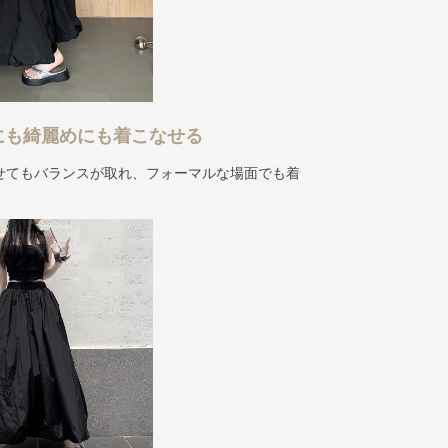
にも綺麗めにも着こなせる
せてもバランスが取れ、フォーマルな場面でも着