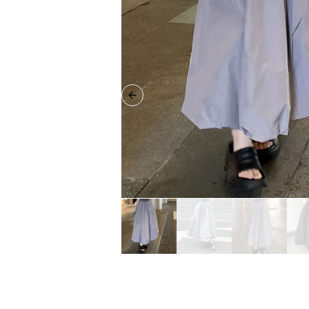
Previous slide