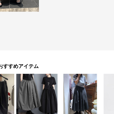
おすすめアイテム