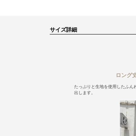
サイズ詳細
ロング
たっぷりと生地を使用したふん
出します。