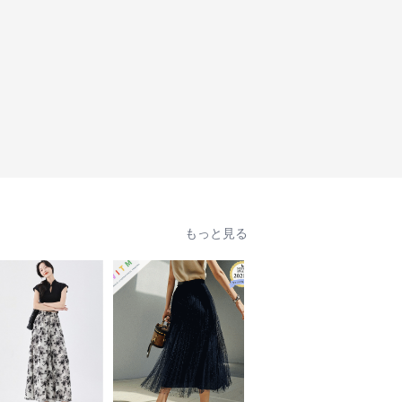
もっと見る