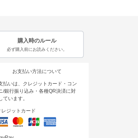
購入時のルール
必ず購入前にお読みください。
お支払い方法について
支払いは、クレジットカード・コン
ニ/銀行振り込み・各種QR決済に対
しています。
クレジットカード
ayPay