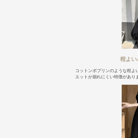
程よい
コットンポプリンのような程よ
エットが崩れにくい特徴があり