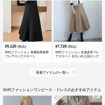
¥
5,120
¥
7,720
(税込)
(税込)
50代ファッション 美脚効果抜群
50代ファッション 合成皮革フレ
フレアロングスカート
アスカート きれいめ上品ロング
丈
›
新着アイテムの一覧へ
50代ファッションワンピース・ドレスのおすすめアイテム