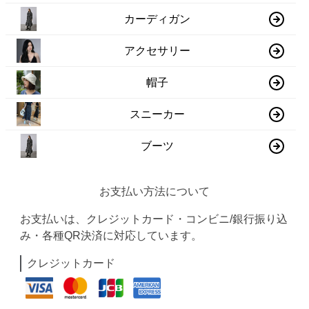
カーディガン
アクセサリー
帽子
スニーカー
ブーツ
お支払い方法について
お支払いは、クレジットカード・コンビニ/銀行振り込
み・各種QR決済に対応しています。
クレジットカード