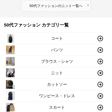
›
50代ファッション
の
ニット
一覧へ
50代ファッション カテゴリ一覧
コート
パンツ
ブラウス・シャツ
ニット
カットソー
ワンピース・ドレス
スカート