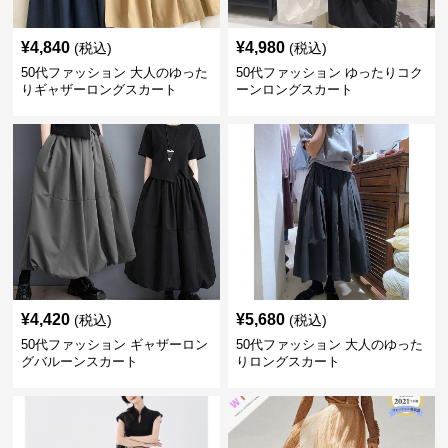
¥
4,840
¥
4,980
(税込)
(税込)
50代ファッション 大人のゆった
50代ファッション ゆったりコク
りギャザーロングスカート
ーンロングスカート
¥
4,420
¥
5,680
(税込)
(税込)
50代ファッション ギャザーロン
50代ファッション 大人のゆった
グバルーンスカート
りロングスカート