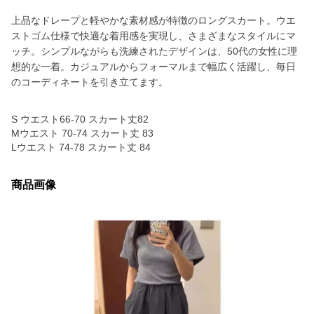
上品なドレープと軽やかな素材感が特徴のロングスカート。ウエ
ストゴム仕様で快適な着用感を実現し、さまざまなスタイルにマ
ッチ。シンプルながらも洗練されたデザインは、50代の女性に理
想的な一着。カジュアルからフォーマルまで幅広く活躍し、毎日
のコーディネートを引き立てます。
S ウエスト66-70 スカート丈82
Mウエスト 70-74 スカート丈 83
Lウエスト 74-78 スカート丈 84
商品画像