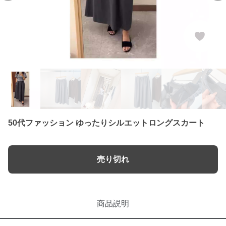
50代ファッション ゆったりシルエットロングスカート
売り切れ
商品説明