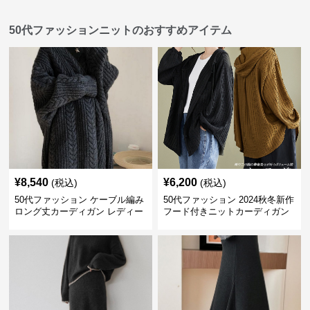
50代ファッションニットのおすすめアイテム
¥
8,540
¥
6,200
(税込)
(税込)
50代ファッション ケーブル編み
50代ファッション 2024秋冬新作
ロング丈カーディガン レディー
フード付きニットカーディガン
ス
羽織り