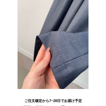
ご注文確定から7~28日でお届け予定