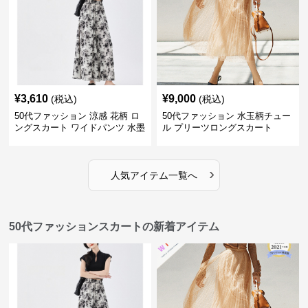
¥
3,610
¥
9,000
(税込)
(税込)
50代ファッション 涼感 花柄 ロ
50代ファッション 水玉柄チュー
ングスカート ワイドパンツ 水墨
ル プリーツロングスカート
画風
›
人気アイテム一覧へ
50代ファッションスカートの新着アイテム