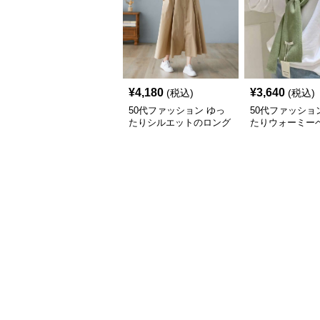
¥
4,180
¥
3,640
(税込)
(税込)
50代ファッション ゆっ
50代ファッショ
たりシルエットのロング
たりウォーミー
シャツワンピース