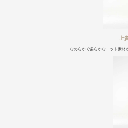
上
なめらかで柔らかなニット素材