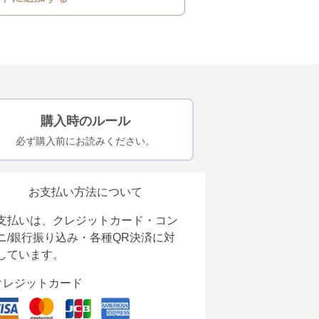
購入時のルール
必ず購入前にお読みください。
お支払い方法について
支払いは、クレジットカード・コン
ニ/銀行振り込み・各種QR決済に対
しています。
クレジットカード