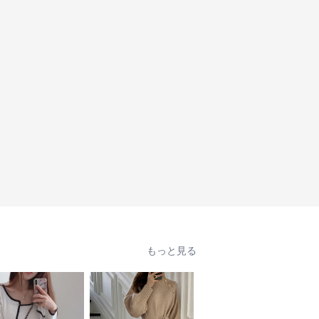
もっと見る