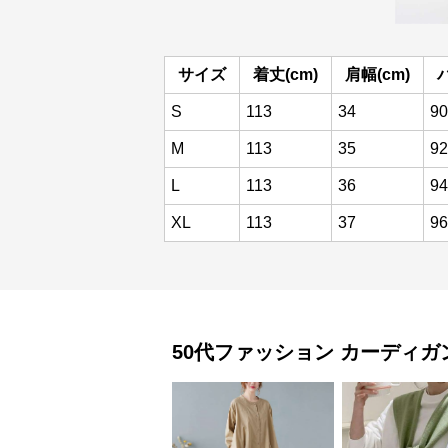
サイズ
着丈(cm)
肩幅(cm)
S
113
34
90
M
113
35
92
L
113
36
94
XL
113
37
96
50代ファッション
カーディガ