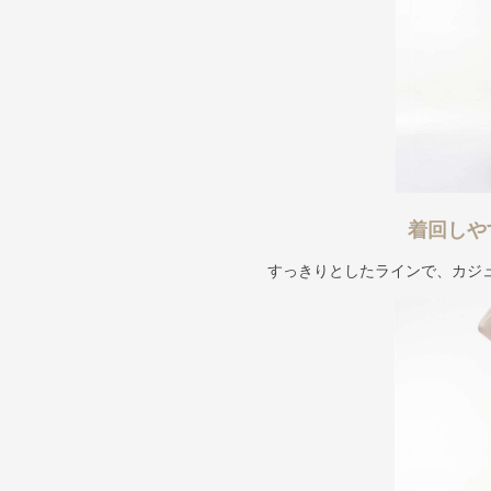
着回しや
すっきりとしたラインで、カジ