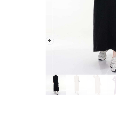
Previous slide