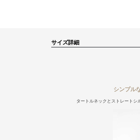
サイズ詳細
シンプル
タートルネックとストレートシ