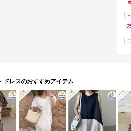
P
・ドレス
のおすすめアイテム