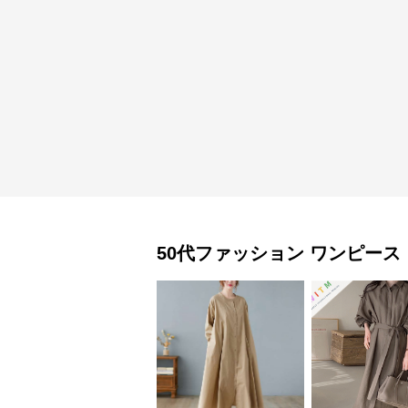
50代ファッション
ワンピース