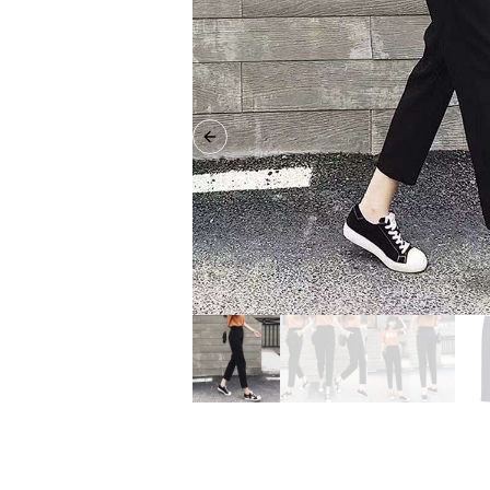
Previous slide