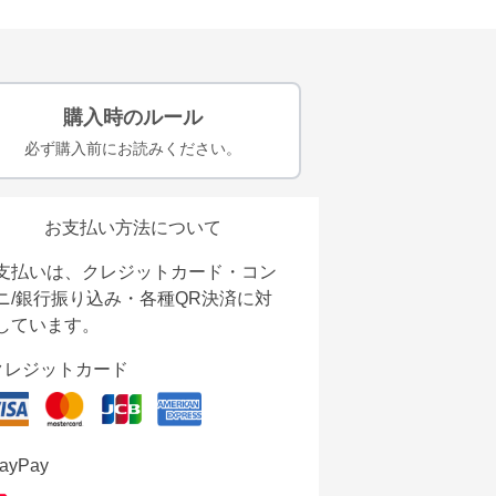
購入時のルール
必ず購入前にお読みください。
お支払い方法について
支払いは、クレジットカード・コン
ニ/銀行振り込み・各種QR決済に対
しています。
クレジットカード
ayPay