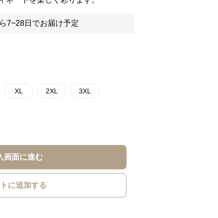
ら7~28日でお届け予定
XL
2XL
3XL
入画面に進む
トに追加する