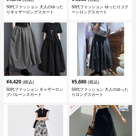
50代ファッション 大人のゆった
50代ファッション ゆったりコク
りギャザーロングスカート
ーンロングスカート
¥
4,420
¥
5,680
(税込)
(税込)
50代ファッション ギャザーロン
50代ファッション 大人のゆった
グバルーンスカート
りロングスカート