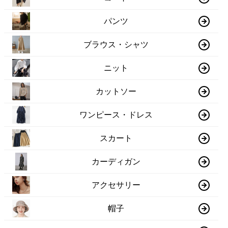
パンツ
ブラウス・シャツ
ニット
カットソー
ワンピース・ドレス
スカート
カーディガン
アクセサリー
帽子