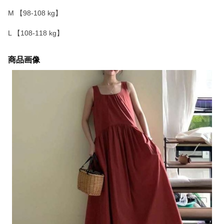
M 【98-108 kg】
L 【108-118 kg】
商品画像