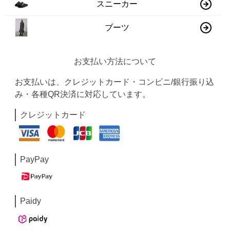
スニーカー
ブーツ
お支払い方法について
お支払いは、クレジットカード・コンビニ/銀行振り込
み・各種QR決済に対応しています。
クレジットカード
PayPay
Paidy