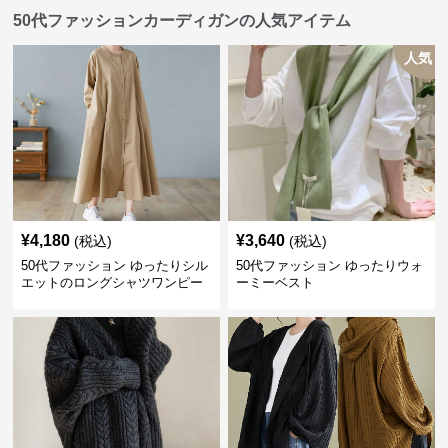
50代ファッションカーディガンの人気アイテム
人気
¥
4,180
¥
3,640
(税込)
(税込)
50代ファッション ゆったりシル
50代ファッション ゆったりウォ
エットのロングシャツワンピー
ーミーベスト
ス