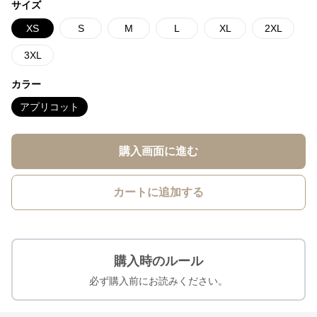
サイズ
XS
S
M
L
XL
2XL
3XL
カラー
アプリコット
購入画面に進む
カートに追加する
購入時のルール
必ず購入前にお読みください。