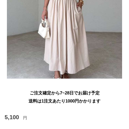
ご注文確定から7~28日でお届け予定
送料は1注文あたり
1000
円かかります
5,100
円