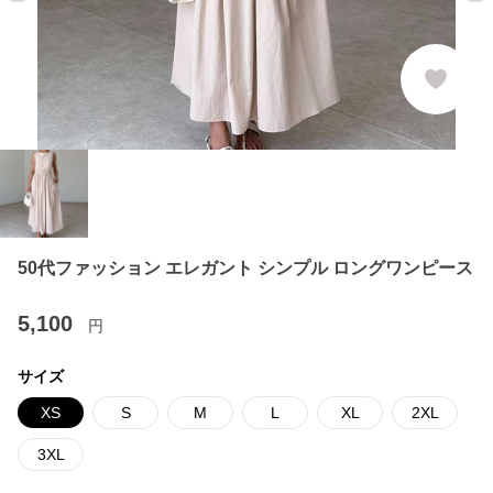
50代ファッション エレガント シンプル ロングワンピース
5,100
円
サイズ
XS
S
M
L
XL
2XL
3XL