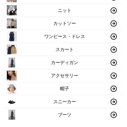
ニット
カットソー
ワンピース・ドレス
スカート
カーディガン
アクセサリー
帽子
スニーカー
ブーツ