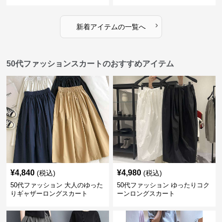
›
新着アイテムの一覧へ
50代ファッションスカートのおすすめアイテム
¥
4,840
¥
4,980
(税込)
(税込)
50代ファッション 大人のゆった
50代ファッション ゆったりコク
りギャザーロングスカート
ーンロングスカート