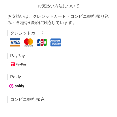
お支払い方法について
お支払いは、クレジットカード・コンビニ/銀行振り込
み・各種QR決済に対応しています。
クレジットカード
PayPay
Paidy
コンビニ/銀行振込