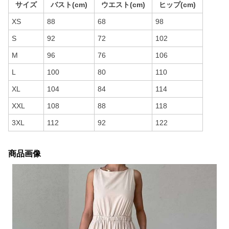
サイズ
バスト(cm)
ウエスト(cm)
ヒップ(cm)
XS
88
68
98
S
92
72
102
M
96
76
106
L
100
80
110
XL
104
84
114
XXL
108
88
118
3XL
112
92
122
商品画像