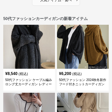
人気アイテム一覧へ
50代ファッションカーディガンの新着アイテム
¥
8,540
¥
6,200
(税込)
(税込)
50代ファッション ケーブル編み
50代ファッション 2024秋冬新作
ロング丈カーディガン レディー
フード付きニットカーディガン
ス
羽織り