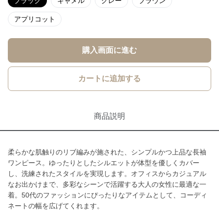
ブラック
キャメル
グレー
ブラウン
アプリコット
購入画面に進む
カートに追加する
商品説明
柔らかな肌触りのリブ編みが施された、シンプルかつ上品な長袖
ワンピース。ゆったりとしたシルエットが体型を優しくカバー
し、洗練されたスタイルを実現します。オフィスからカジュアル
なお出かけまで、多彩なシーンで活躍する大人の女性に最適な一
着。50代のファッションにぴったりなアイテムとして、コーディ
ネートの幅を広げてくれます。