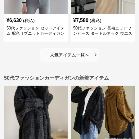
¥
6,630
¥
7,580
(税込)
(税込)
50代ファッション セットアイテ
50代ファッション 長袖ニットワ
ム 配色リブニットカーディガン
ンピース タートルネック ウエス
キャミソール2点セット
トマーク
›
人気アイテム一覧へ
50代ファッションカーディガンの新着アイテム