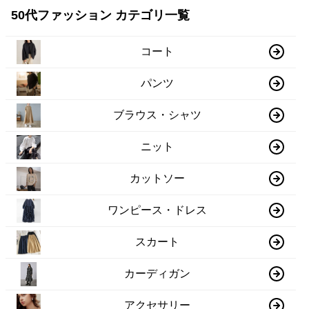
50代ファッション カテゴリ一覧
コート
パンツ
ブラウス・シャツ
ニット
カットソー
ワンピース・ドレス
スカート
カーディガン
アクセサリー