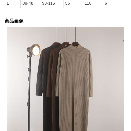
L
38-48
98-115
56
110
6
商品画像