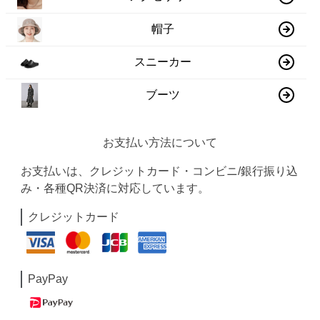
帽子
スニーカー
ブーツ
お支払い方法について
お支払いは、クレジットカード・コンビニ/銀行振り込
み・各種QR決済に対応しています。
クレジットカード
PayPay