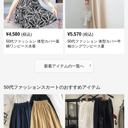
¥
4,580
¥
5,570
(税込)
(税込)
50代ファッション 体型カバー葉
50代ファッション 体型カバー半
柄ワンピース水着
袖ロングワンピース夏
›
新着アイテムの一覧へ
50代ファッションスカートのおすすめアイテム