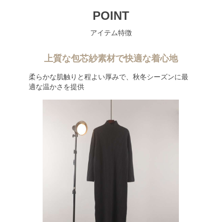
POINT
アイテム特徴
上質な包芯紗素材で快適な着心地
柔らかな肌触りと程よい厚みで、秋冬シーズンに最
適な温かさを提供