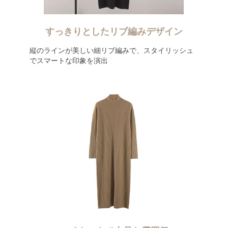
すっきりとしたリブ編みデザイン
縦のラインが美しい細リブ編みで、スタイリッシュ
でスマートな印象を演出