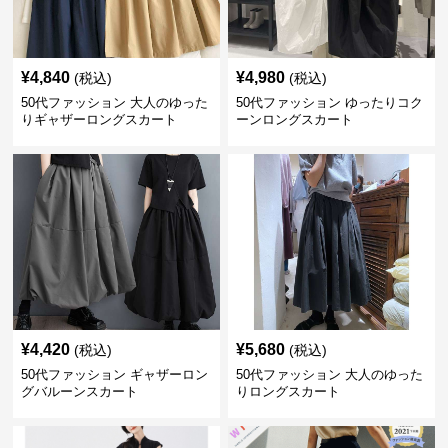
¥
4,840
¥
4,980
(税込)
(税込)
50代ファッション 大人のゆった
50代ファッション ゆったりコク
りギャザーロングスカート
ーンロングスカート
¥
4,420
¥
5,680
(税込)
(税込)
50代ファッション ギャザーロン
50代ファッション 大人のゆった
グバルーンスカート
りロングスカート