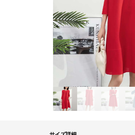
Previous slide
サイズ詳細