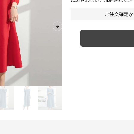
ご注文確定か
Next slide