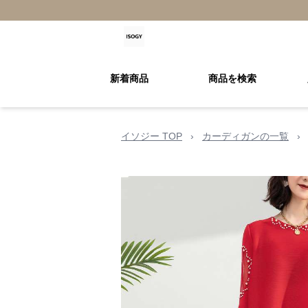
新着商品
商品を検索
イソジー TOP
›
カーディガンの一覧
›