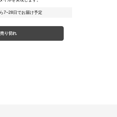
ら7~28日でお届け予定
売り切れ