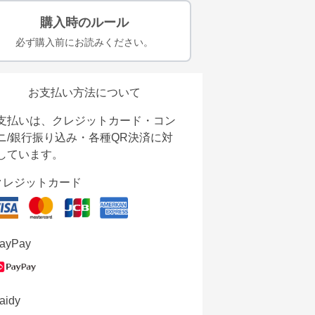
購入時のルール
必ず購入前にお読みください。
お支払い方法について
支払いは、クレジットカード・コン
ニ/銀行振り込み・各種QR決済に対
しています。
クレジットカード
ayPay
aidy