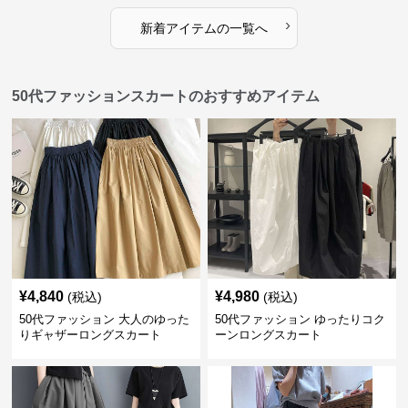
›
新着アイテムの一覧へ
50代ファッションスカートのおすすめアイテム
¥
4,840
¥
4,980
(税込)
(税込)
50代ファッション 大人のゆった
50代ファッション ゆったりコク
りギャザーロングスカート
ーンロングスカート