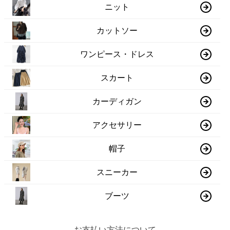
ニット
カットソー
ワンピース・ドレス
スカート
カーディガン
アクセサリー
帽子
スニーカー
ブーツ
お支払い方法について