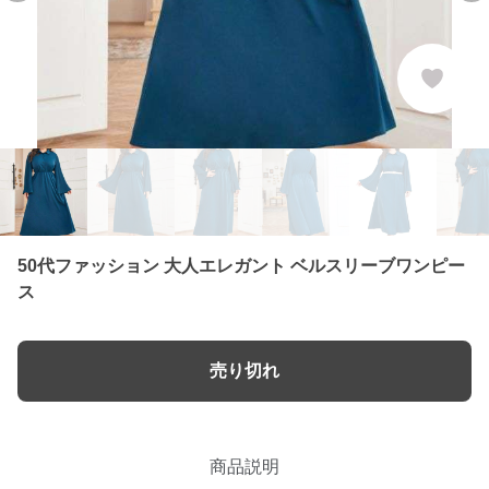
50代ファッション 大人エレガント ベルスリーブワンピー
ス
売り切れ
商品説明