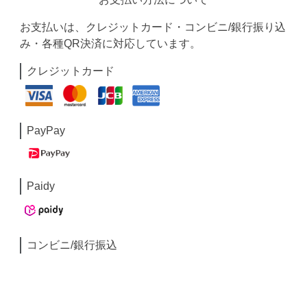
お支払いは、クレジットカード・コンビニ/銀行振り込
み・各種QR決済に対応しています。
クレジットカード
PayPay
Paidy
コンビニ/銀行振込