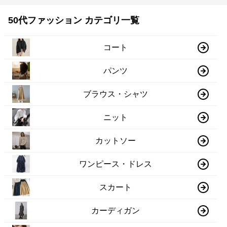
50代ファッション カテゴリ一覧
コート
パンツ
ブラウス・シャツ
ニット
カットソー
ワンピース・ドレス
スカート
カーディガン