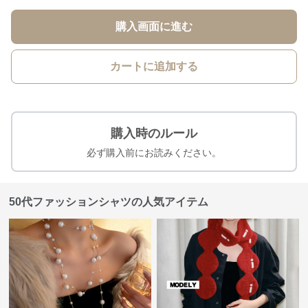
購入画面に進む
カートに追加する
購入時のルール
必ず購入前にお読みください。
50代ファッションシャツの人気アイテム