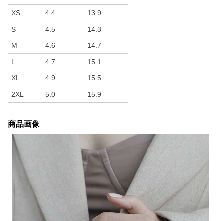
XS
4.4
13.9
S
4.5
14.3
M
4.6
14.7
L
4.7
15.1
XL
4.9
15.5
2XL
5.0
15.9
商品画像