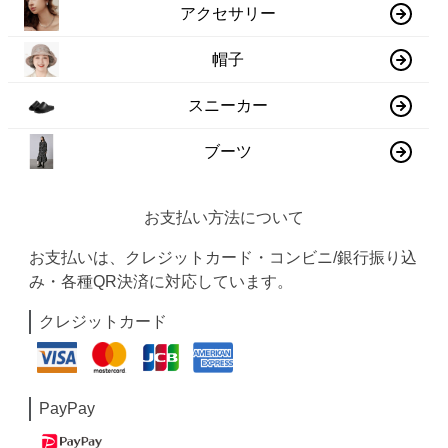
アクセサリー
帽子
スニーカー
ブーツ
お支払い方法について
お支払いは、クレジットカード・コンビニ/銀行振り込
み・各種QR決済に対応しています。
クレジットカード
PayPay