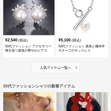
¥
2,540
¥
5,100
(税込)
(税込)
50代ファッション アクセサリー
50代ファッション 真珠と幾何学
輝き放つ真珠の華やかピアス
モチーフのネックレス
›
人気アイテム一覧へ
50代ファッションシャツの新着アイテム