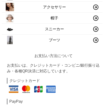
アクセサリー
帽子
スニーカー
ブーツ
お支払い方法について
お支払いは、クレジットカード・コンビニ/銀行振り込
み・各種QR決済に対応しています。
クレジットカード
PayPay