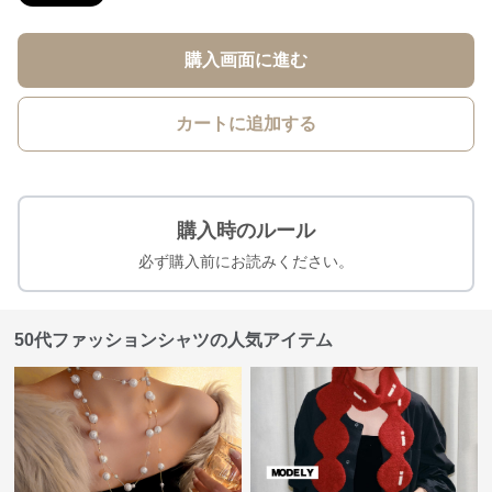
購入画面に進む
カートに追加する
購入時のルール
必ず購入前にお読みください。
50代ファッションシャツの人気アイテム