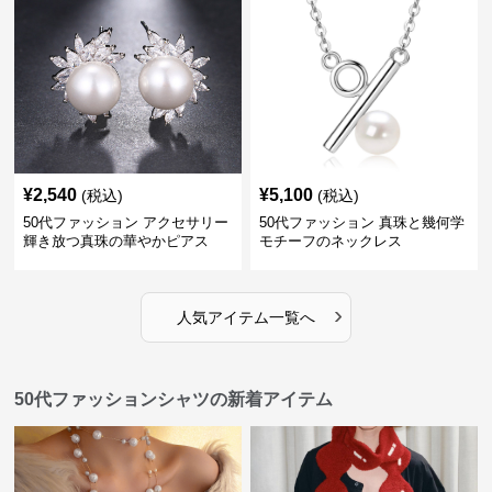
¥
2,540
¥
5,100
(税込)
(税込)
50代ファッション アクセサリー
50代ファッション 真珠と幾何学
輝き放つ真珠の華やかピアス
モチーフのネックレス
›
人気アイテム一覧へ
50代ファッションシャツの新着アイテム