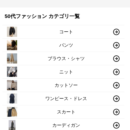
50代ファッション カテゴリ一覧
コート
パンツ
ブラウス・シャツ
ニット
カットソー
ワンピース・ドレス
スカート
カーディガン