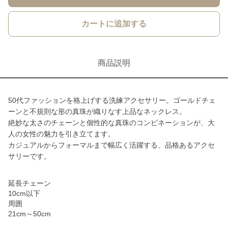
カートに追加する
商品説明
50代ファッションを格上げする洗練アクセサリー。ゴールドチェ
ーンと不規則な形の真珠が織りなす上品なネックレス。
絶妙な太さのチェーンと個性的な真珠のコンビネーションが、大
人の女性の魅力を引き立てます。
カジュアルからフォーマルまで幅広く活躍する、品格あるアクセ
サリーです。
延長チェーン
10cm以下
周囲
21cm～50cm