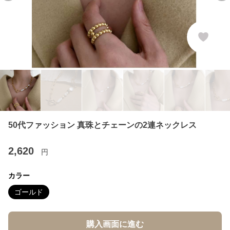
50代ファッション 真珠とチェーンの2連ネックレス
2,620
円
カラー
ゴールド
購入画面に進む