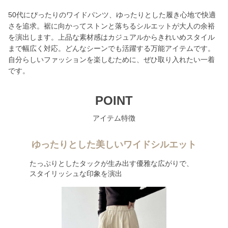
50代にぴったりのワイドパンツ、ゆったりとした履き心地で快適
さを追求。裾に向かってストンと落ちるシルエットが大人の余裕
を演出します。上品な素材感はカジュアルからきれいめスタイル
まで幅広く対応。どんなシーンでも活躍する万能アイテムです。
自分らしいファッションを楽しむために、ぜひ取り入れたい一着
です。
POINT
アイテム特徴
ゆったりとした美しいワイドシルエット
たっぷりとしたタックが生み出す優雅な広がりで、
スタイリッシュな印象を演出