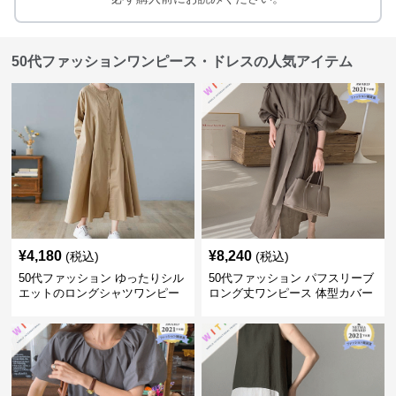
50代ファッションワンピース・ドレスの人気アイテム
¥
4,180
¥
8,240
(税込)
(税込)
50代ファッション ゆったりシル
50代ファッション パフスリーブ
エットのロングシャツワンピー
ロング丈ワンピース 体型カバー
ス
大人上品