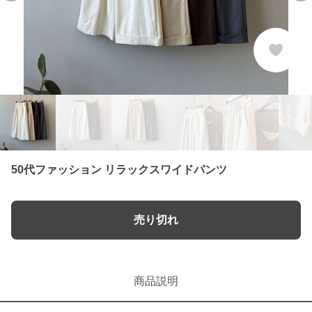
50代ファッション リラックスワイドパンツ
売り切れ
商品説明