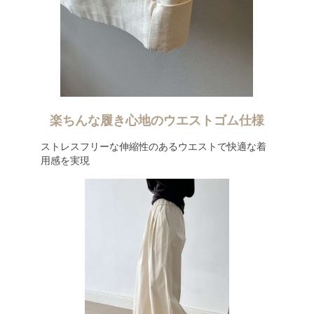
楽ちんな履き心地のウエストゴム仕様
ストレスフリーな伸縮性のあるウエストで快適な着
用感を実現