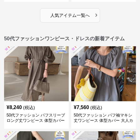
›
人気アイテム一覧へ
50代ファッションワンピース・ドレスの新着アイテム
¥
8,240
¥
7,560
(税込)
(税込)
50代ファッション パフスリーブ
50代ファッション パフ袖マキシ
ロング丈ワンピース 体型カバー
丈ワンピース 体型カバー 大人カ
大人上品
ジュアル