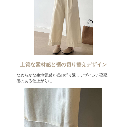
上質な素材感と裾の切り替えデザイン
なめらかな生地質感と裾の折り返しデザインが高級
感のある仕上がりに