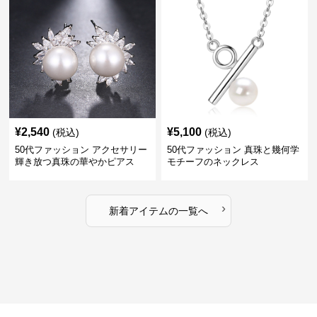
¥
2,540
¥
5,100
(税込)
(税込)
50代ファッション アクセサリー
50代ファッション 真珠と幾何学
輝き放つ真珠の華やかピアス
モチーフのネックレス
›
新着アイテムの一覧へ