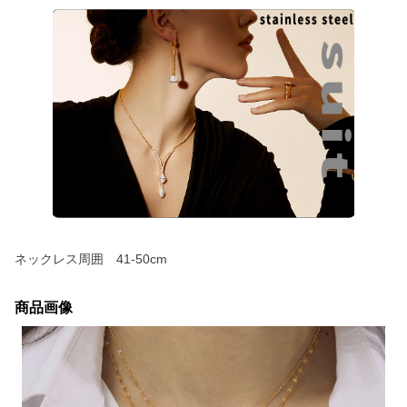
ネックレス周囲 41-50cm
商品画像