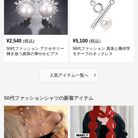
¥
2,540
¥
5,100
(税込)
(税込)
50代ファッション アクセサリー
50代ファッション 真珠と幾何学
輝き放つ真珠の華やかピアス
モチーフのネックレス
›
人気アイテム一覧へ
50代ファッションシャツの新着アイテム