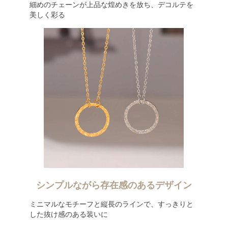
細めのチェーンが上品な煌めきを放ち、デコルテを
美しく彩る
シンプルながら存在感のあるデザイン
ミニマルなモチーフと縦長のラインで、すっきりと
した抜け感のある装いに