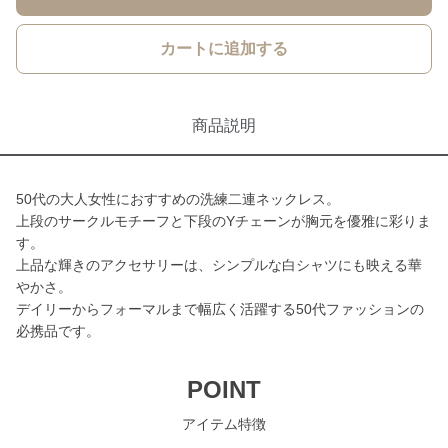
カートに追加する
商品説明
50代の大人女性におすすめの洗練二連ネックレス。
上段のサークルモチーフと下段のYチェーンが胸元を優雅に彩りま
す。
上品な輝きのアクセサリーは、シンプルな白シャツにも映える華
やかさ。
デイリーからフォーマルまで幅広く活躍する50代ファッションの
必携品です。
POINT
アイテム特徴