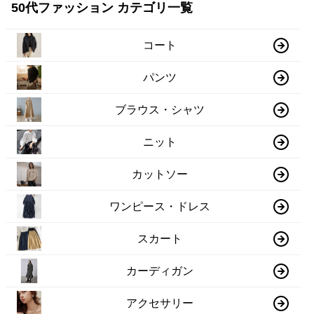
50代ファッション カテゴリ一覧
コート
パンツ
ブラウス・シャツ
ニット
カットソー
ワンピース・ドレス
スカート
カーディガン
アクセサリー