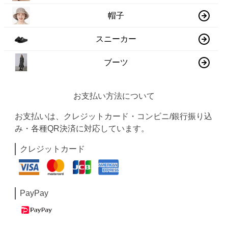
帽子
スニーカー
ブーツ
お支払い方法について
お支払いは、クレジットカード・コンビニ/銀行振り込
み・各種QR決済に対応しています。
クレジットカード
PayPay