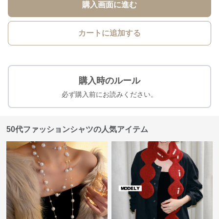
購入画面に進む
カートに追加する
購入時のルール
必ず購入前にお読みください。
50代ファッションシャツの人気アイテム