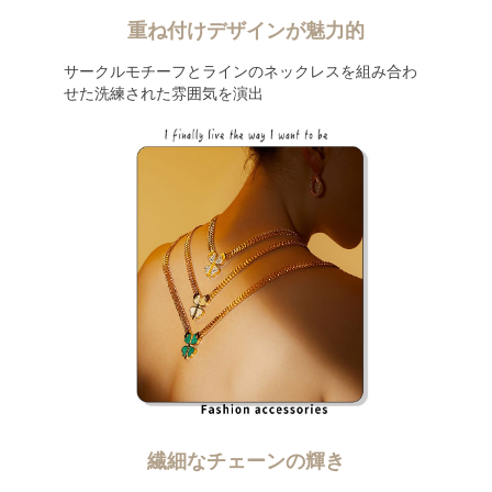
重ね付けデザインが魅力的
サークルモチーフとラインのネックレスを組み合わ
せた洗練された雰囲気を演出
繊細なチェーンの輝き