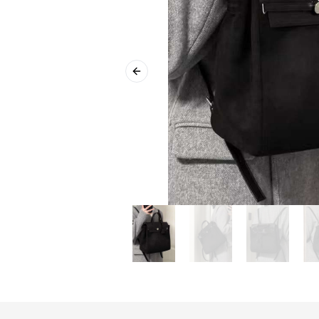
Previous slide