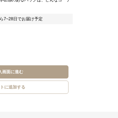
ら7~28日でお届け予定
入画面に進む
トに追加する