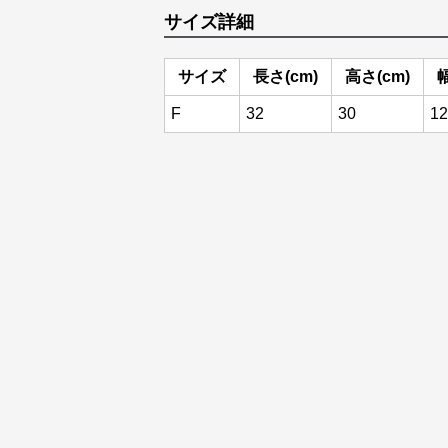
サイズ詳細
サイズ
長さ(cm)
高さ(cm)
幅
F
32
30
12