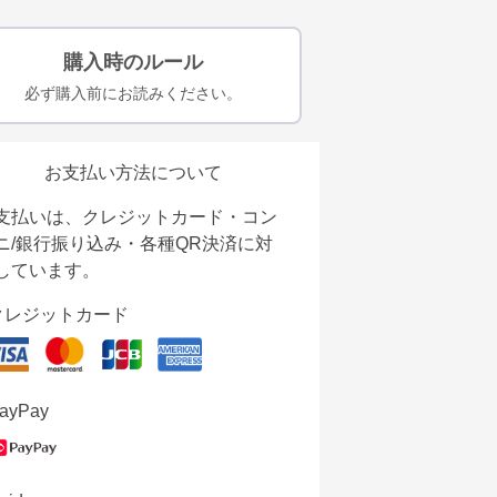
購入時のルール
必ず購入前にお読みください。
お支払い方法について
支払いは、クレジットカード・コン
ニ/銀行振り込み・各種QR決済に対
しています。
クレジットカード
ayPay