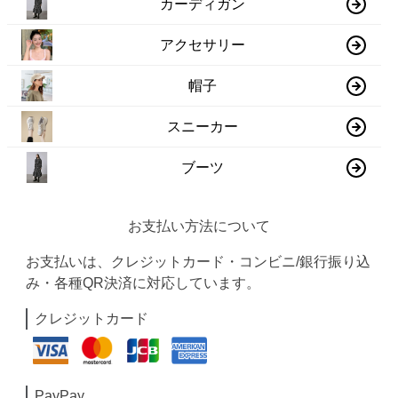
カーディガン
アクセサリー
帽子
スニーカー
ブーツ
お支払い方法について
お支払いは、クレジットカード・コンビニ/銀行振り込
み・各種QR決済に対応しています。
クレジットカード
PayPay