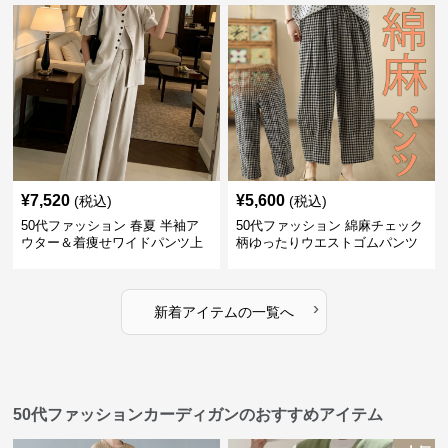
¥
7,520
¥
5,600
(税込)
(税込)
50代ファッション 春夏 半袖ア
50代ファッション 綿麻チェック
ウター＆着痩せワイドパンツ上
柄ゆったりウエストゴムパンツ
下セット
›
新着アイテムの一覧へ
50代ファッションカーディガンのおすすめアイテム