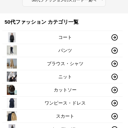
50代ファッション
の
スカート
一覧へ
50代ファッション カテゴリ一覧
コート
パンツ
ブラウス・シャツ
ニット
カットソー
ワンピース・ドレス
スカート