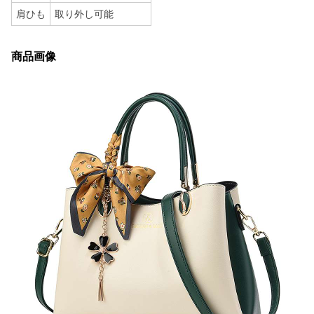
肩ひも
取り外し可能
商品画像