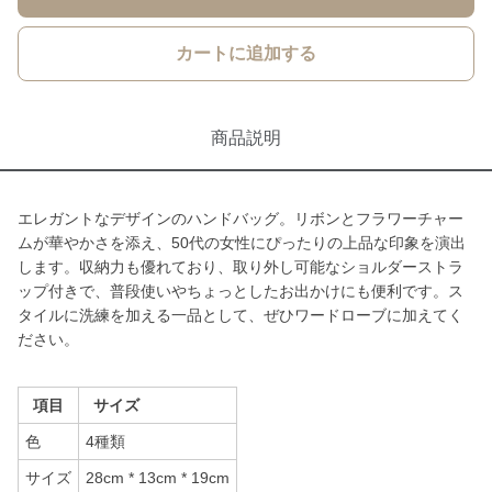
カートに追加する
商品説明
エレガントなデザインのハンドバッグ。リボンとフラワーチャー
ムが華やかさを添え、50代の女性にぴったりの上品な印象を演出
します。収納力も優れており、取り外し可能なショルダーストラ
ップ付きで、普段使いやちょっとしたお出かけにも便利です。ス
タイルに洗練を加える一品として、ぜひワードローブに加えてく
ださい。
項目
サイズ
色
4種類
サイズ
28cm * 13cm * 19cm