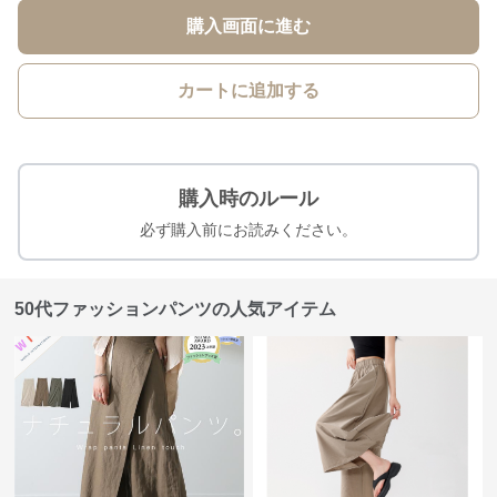
購入画面に進む
カートに追加する
購入時のルール
必ず購入前にお読みください。
50代ファッションパンツの人気アイテム