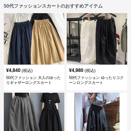
50代ファッションスカートのおすすめアイテム
¥
4,840
¥
4,980
(税込)
(税込)
50代ファッション 大人のゆった
50代ファッション ゆったりコク
りギャザーロングスカート
ーンロングスカート