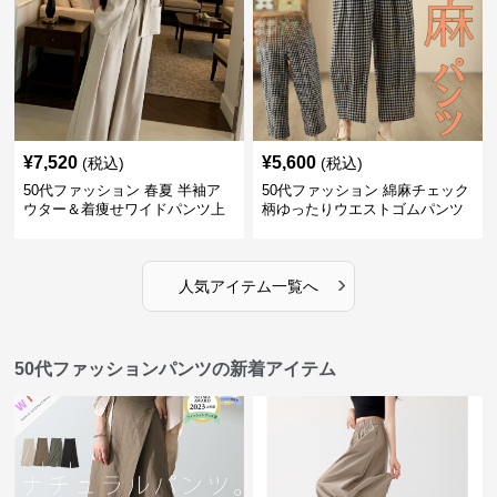
¥
7,520
¥
5,600
(税込)
(税込)
50代ファッション 春夏 半袖ア
50代ファッション 綿麻チェック
ウター＆着痩せワイドパンツ上
柄ゆったりウエストゴムパンツ
下セット
›
人気アイテム一覧へ
50代ファッションパンツの新着アイテム