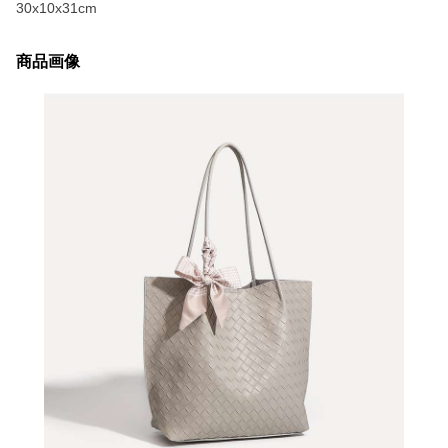
30x10x31cm
商品画像