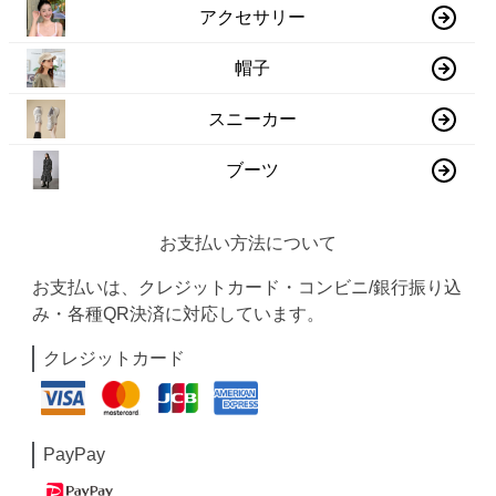
アクセサリー
帽子
スニーカー
ブーツ
お支払い方法について
お支払いは、クレジットカード・コンビニ/銀行振り込
み・各種QR決済に対応しています。
クレジットカード
PayPay