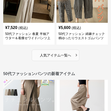
¥
7,520
¥
5,600
(税込)
(税込)
50代ファッション 春夏 半袖ア
50代ファッション 綿麻チェック
ウター＆着痩せワイドパンツ上
柄ゆったりウエストゴムパンツ
下セット
›
人気アイテム一覧へ
50代ファッションパンツの新着アイテム