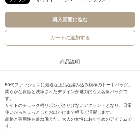
購入画面に進む
カートに追加する
商品説明
50代ファッションに最適な上品な編み込み模様のトートバッグ。
柔らかな質感と洗練されたデザインが魅力的な大容量バッグで
す。
サイドのチェック柄リボンがさりげないアクセントとなり、日常
使いからちょっとしたお出かけまで幅広く活躍します。
品格と実用性を兼ね備えた、大人の女性におすすめのアイテムで
す。