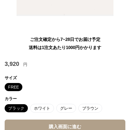
ご注文確定から7~28日でお届け予定
送料は1注文あたり
1000
円かかります
3,920
円
サイズ
FREE
カラー
ブラック
ホワイト
グレー
ブラウン
購入画面に進む