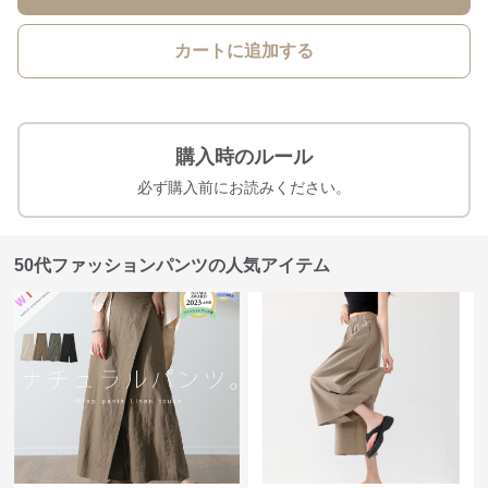
カートに追加する
購入時のルール
必ず購入前にお読みください。
50代ファッションパンツの人気アイテム