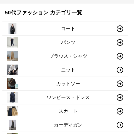
50代ファッション カテゴリ一覧
コート
パンツ
ブラウス・シャツ
ニット
カットソー
ワンピース・ドレス
スカート
カーディガン