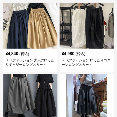
¥
4,840
¥
4,980
(税込)
(税込)
50代ファッション 大人のゆった
50代ファッション ゆったりコク
りギャザーロングスカート
ーンロングスカート