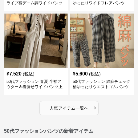
ライプ柄デニム調ワイドパンツ
ゆったりワイドフレアパンツ
¥
7,520
¥
5,600
(税込)
(税込)
50代ファッション 春夏 半袖ア
50代ファッション 綿麻チェック
ウター＆着痩せワイドパンツ上
柄ゆったりウエストゴムパンツ
下セット
›
人気アイテム一覧へ
50代ファッションパンツの新着アイテム