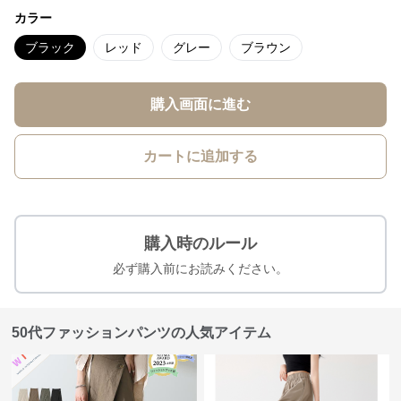
カラー
ブラック
レッド
グレー
ブラウン
購入画面に進む
カートに追加する
購入時のルール
必ず購入前にお読みください。
50代ファッションパンツの人気アイテム