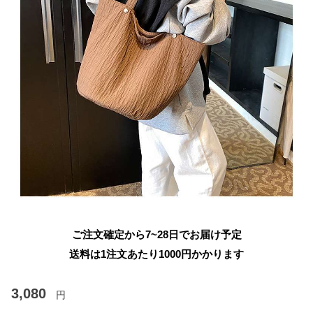
ご注文確定から7~28日でお届け予定
送料は1注文あたり
1000
円かかります
3,080
円