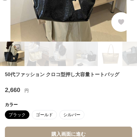
50代ファッション クロコ型押し大容量トートバッグ
2,660
円
カラー
ブラック
ゴールド
シルバー
購入画面に進む