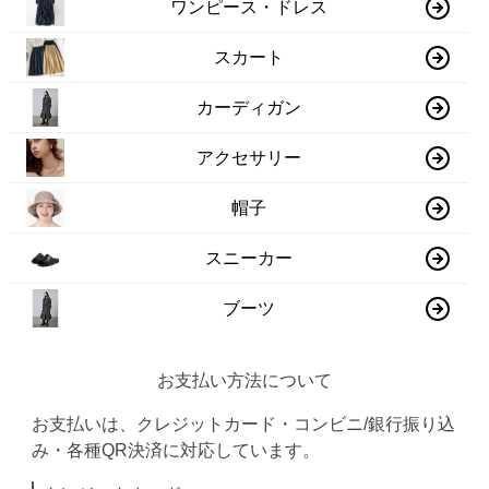
ワンピース・ドレス
スカート
カーディガン
アクセサリー
帽子
スニーカー
ブーツ
お支払い方法について
お支払いは、クレジットカード・コンビニ/銀行振り込
み・各種QR決済に対応しています。