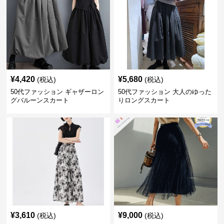
¥
4,420
¥
5,680
(税込)
(税込)
50代ファッション ギャザーロン
50代ファッション 大人のゆった
グバルーンスカート
りロングスカート
¥
3,610
¥
9,000
(税込)
(税込)