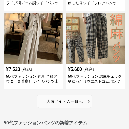
ライプ柄デニム調ワイドパンツ
ゆったりワイドフレアパンツ
¥
7,520
¥
5,600
(税込)
(税込)
50代ファッション 春夏 半袖ア
50代ファッション 綿麻チェック
ウター＆着痩せワイドパンツ上
柄ゆったりウエストゴムパンツ
下セット
›
人気アイテム一覧へ
50代ファッションパンツの新着アイテム