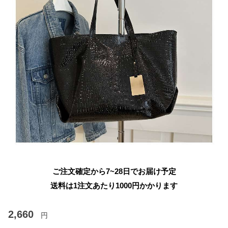
ご注文確定から7~28日でお届け予定
送料は1注文あたり
1000
円かかります
2,660
円