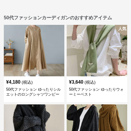
50代ファッションカーディガンのおすすめアイテム
人気
¥
4,180
¥
3,640
(税込)
(税込)
50代ファッション ゆったりシル
50代ファッション ゆったりウォ
エットのロングシャツワンピー
ーミーベスト
ス