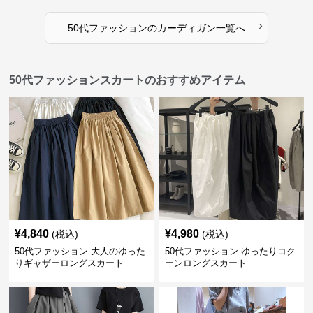
›
50代ファッション
の
カーディガン
一覧へ
50代ファッションスカートのおすすめアイテム
¥
4,840
¥
4,980
(税込)
(税込)
50代ファッション 大人のゆった
50代ファッション ゆったりコク
りギャザーロングスカート
ーンロングスカート