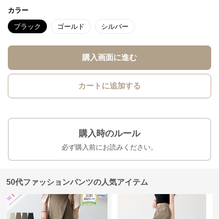
カラー
ブラック
ゴールド
シルバー
購入画面に進む
カートに追加する
購入時のルール
必ず購入前にお読みください。
50代ファッションパンツの人気アイテム