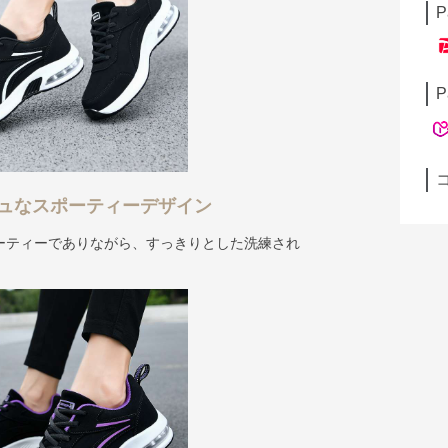
P
P
ュなスポーティーデザイン
ーティーでありながら、すっきりとした洗練され