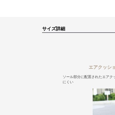
サイズ詳細
エアクッシ
ソール部分に配置されたエアク
にくい