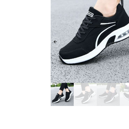
Previous slide