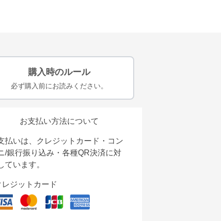
購入時のルール
必ず購入前にお読みください。
お支払い方法について
支払いは、クレジットカード・コン
ニ/銀行振り込み・各種QR決済に対
しています。
クレジットカード