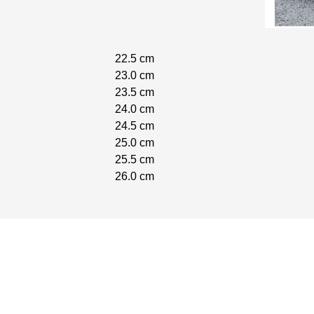
22.5 cm
23.0 cm
23.5 cm
24.0 cm
24.5 cm
25.0 cm
25.5 cm
26.0 cm