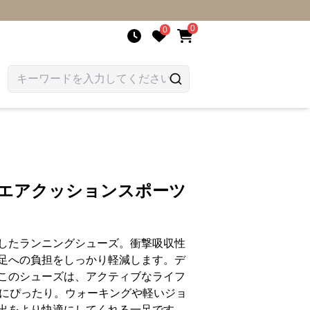
0
0
 エアクッションスポーツ
したランニングシューズ。衝撃吸収性
足への負担をしっかり軽減します。デ
このシューズは、アクティブなライフ
々にぴったり。ウォーキングや軽いジョ
出をより快適にしてくれる一足です。