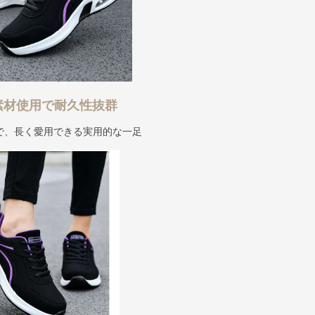
素材使用で耐久性抜群
で、長く愛用できる実用的な一足