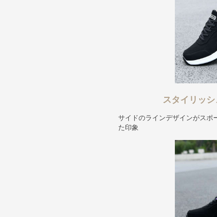
スタイリッシ
サイドのラインデザインがスポ
た印象