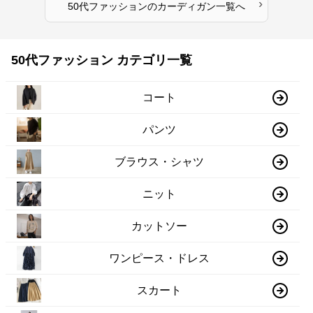
›
50代ファッション
の
カーディガン
一覧へ
50代ファッション カテゴリ一覧
コート
パンツ
ブラウス・シャツ
ニット
カットソー
ワンピース・ドレス
スカート