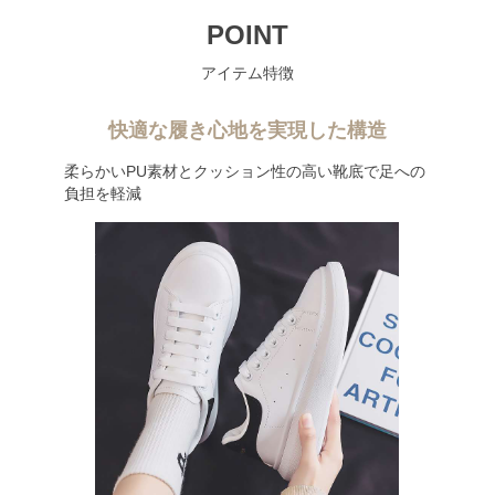
POINT
アイテム特徴
快適な履き心地を実現した構造
柔らかいPU素材とクッション性の高い靴底で足への
負担を軽減