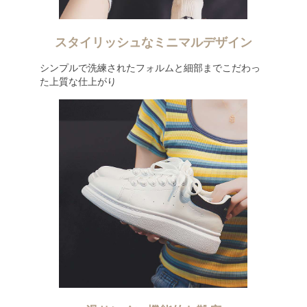
スタイリッシュなミニマルデザイン
シンプルで洗練されたフォルムと細部までこだわっ
た上質な仕上がり