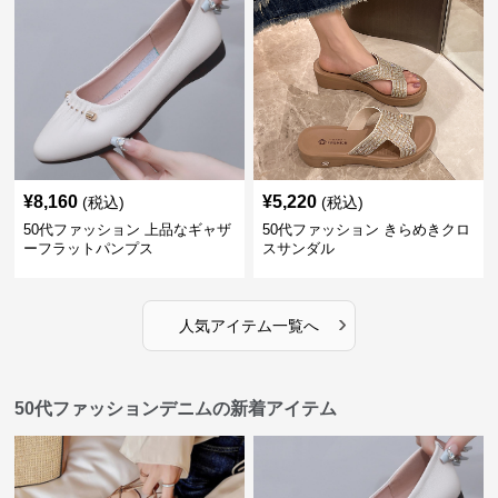
¥
8,160
¥
5,220
(税込)
(税込)
50代ファッション 上品なギャザ
50代ファッション きらめきクロ
ーフラットパンプス
スサンダル
›
人気アイテム一覧へ
50代ファッションデニムの新着アイテム