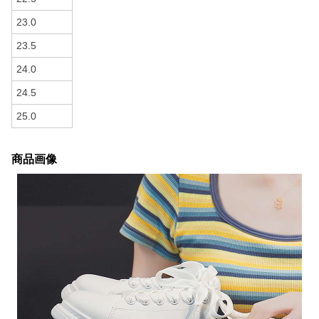
23.0
23.5
24.0
24.5
25.0
商品画像