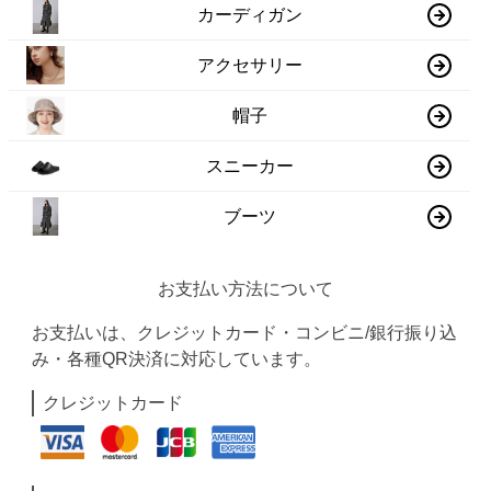
カーディガン
アクセサリー
帽子
スニーカー
ブーツ
お支払い方法について
お支払いは、クレジットカード・コンビニ/銀行振り込
み・各種QR決済に対応しています。
クレジットカード