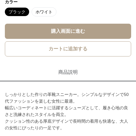
カラー
ブラック
ホワイト
購入画面に進む
カートに追加する
商品説明
しっかりとした作りの革靴スニーカー。シンプルなデザインで50
代ファッションを楽しむ女性に最適。
幅広いコーディネートに活躍するシューズとして、履き心地の良
さと洗練されたスタイルを両立。
クッション性のある厚底デザインで長時間の着用も快適な、大人
の女性にぴったりの一足です。