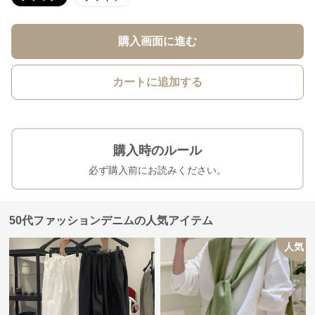
購入画面に進む
カートに追加する
購入時のルール
必ず購入前にお読みください。
50代ファッションデニムの人気アイテム
人気