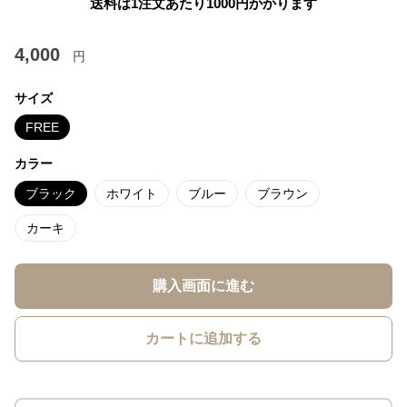
送料は1注文あたり
1000
円かかります
4,000
円
サイズ
FREE
カラー
ブラック
ホワイト
ブルー
ブラウン
カーキ
購入画面に進む
カートに追加する