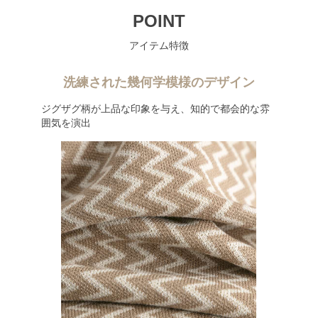
POINT
アイテム特徴
洗練された幾何学模様のデザイン
ジグザグ柄が上品な印象を与え、知的で都会的な雰
囲気を演出