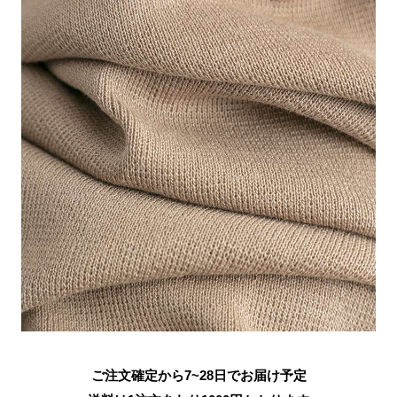
ご注文確定から7~28日でお届け予定