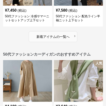
¥
7,450
¥
7,580
(税込)
(税込)
50代ファッション 冷感サマーニ
50代ファッション 配色ライン半
ットセットアップ上下セット
袖ニット上下セット
›
新着アイテムの一覧へ
50代ファッションカーディガンのおすすめアイテム
人気