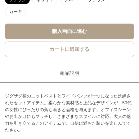
カーキ
購入画面に進む
カートに追加する
商品説明
ジグザグ柄のニットベストとワイドパンツが一つになった洗練さ
れたセットアイテム。柔らかな素材感と上品なデザインが、50代
の女性にぴったりの落ち着きと品格を与えます。オフィスシーン
やお出かけにもマッチし、さまざまなスタイルに対応。大人の魅
力を引き立てるこのアイテムで、自信に満ちた装いを楽しんでく
ださい。