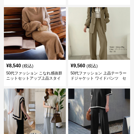
キャミソール2点セット
セットアイテム
¥
8,540
¥
9,560
(税込)
(税込)
50代ファッション こなれ感抜群
50代ファッション 上品テーラー
ニットセットアップ上品スタイ
ドジャケット ワイドパンツ セ
ルセットアイテム
ットアイテム