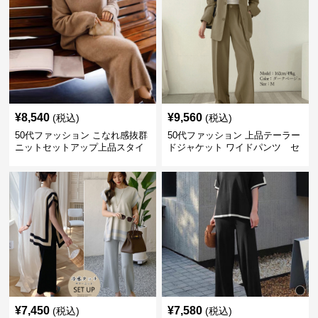
¥
8,540
¥
9,560
(税込)
(税込)
50代ファッション こなれ感抜群
50代ファッション 上品テーラー
ニットセットアップ上品スタイ
ドジャケット ワイドパンツ セ
ルセットアイテム
ットアイテム
¥
7,450
¥
7,580
(税込)
(税込)