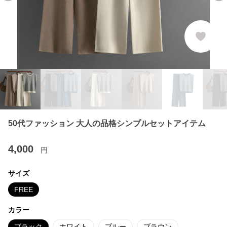
50代ファッション 大人の品格シンプルセットアイテム
4,000
円
サイズ
FREE
カラー
ブラック
ホワイト
ブルー
ブラウン