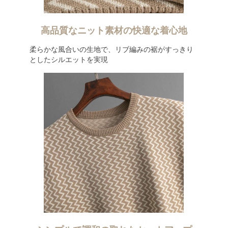
高品質なニット素材の快適な着心地
柔らかな風合いの生地で、リブ編みの裾がすっきり
としたシルエットを実現