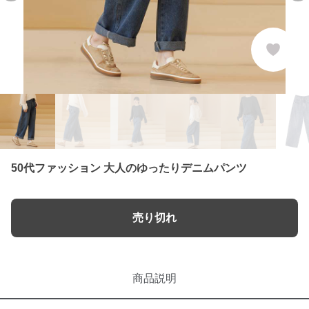
50代ファッション 大人のゆったりデニムパンツ
売り切れ
商品説明