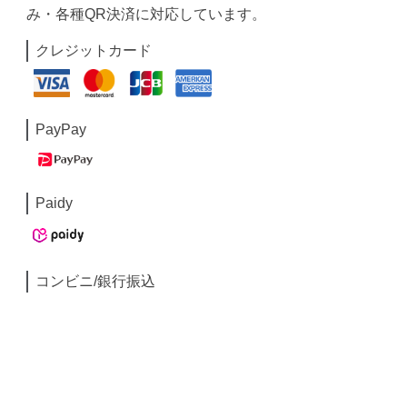
み・各種QR決済に対応しています。
クレジットカード
PayPay
Paidy
コンビニ/銀行振込