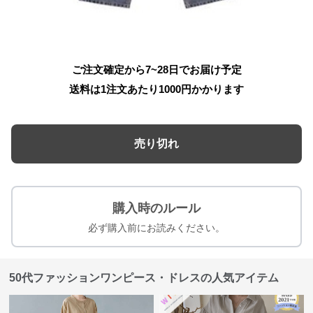
ご注文確定から7~28日でお届け予定
送料は1注文あたり
1000
円かかります
売り切れ
購入時のルール
必ず購入前にお読みください。
50代ファッションワンピース・ドレスの人気アイテム