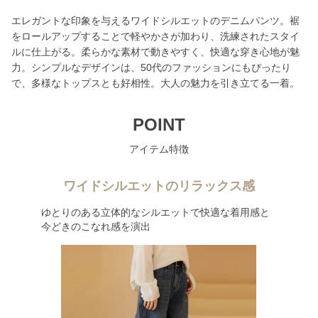
エレガントな印象を与えるワイドシルエットのデニムパンツ。裾
をロールアップすることで軽やかさが加わり、洗練されたスタイ
ルに仕上がる。柔らかな素材で動きやすく、快適な穿き心地が魅
力。シンプルなデザインは、50代のファッションにもぴったり
で、多様なトップスとも好相性。大人の魅力を引き立てる一着。
POINT
アイテム特徴
ワイドシルエットのリラックス感
ゆとりのある立体的なシルエットで快適な着用感と
今どきのこなれ感を演出