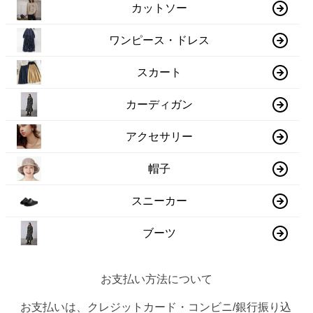
カットソー
ワンピース・ドレス
スカート
カーディガン
アクセサリー
帽子
スニーカー
ブーツ
お支払い方法について
お支払いは、クレジットカード・コンビニ/銀行振り込