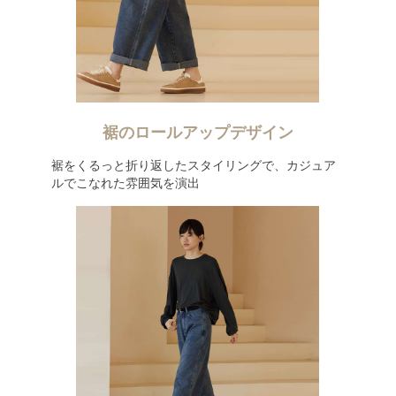
裾のロールアップデザイン
裾をくるっと折り返したスタイリングで、カジュア
ルでこなれた雰囲気を演出