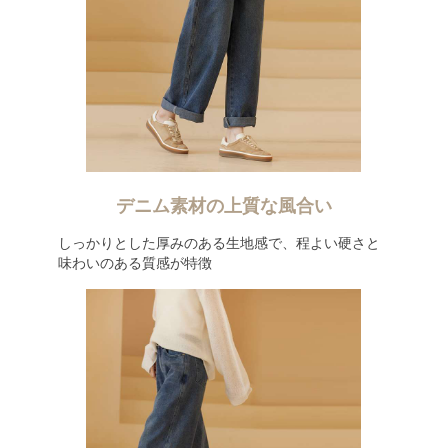
デニム素材の上質な風合い
しっかりとした厚みのある生地感で、程よい硬さと
味わいのある質感が特徴