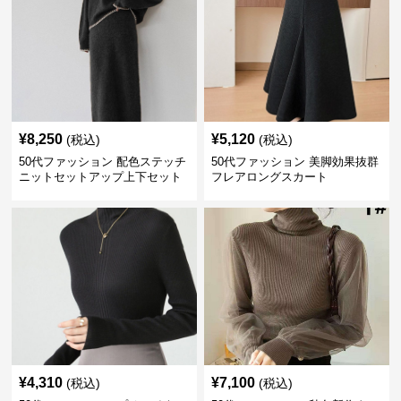
¥
8,250
¥
5,120
(税込)
(税込)
50代ファッション 配色ステッチ
50代ファッション 美脚効果抜群
ニットセットアップ上下セット
フレアロングスカート
¥
4,310
¥
7,100
(税込)
(税込)