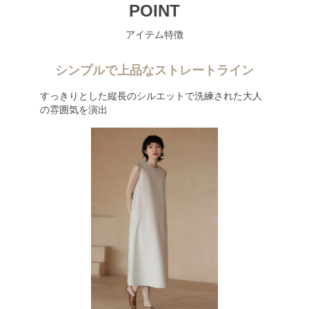
POINT
アイテム特徴
シンプルで上品なストレートライン
すっきりとした縦長のシルエットで洗練された大人
の雰囲気を演出