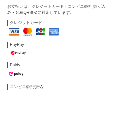
お支払いは、クレジットカード・コンビニ/銀行振り込
み・各種QR決済に対応しています。
クレジットカード
PayPay
Paidy
コンビニ/銀行振込