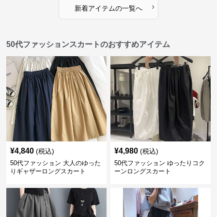
›
新着アイテムの一覧へ
50代ファッションスカートのおすすめアイテム
¥
4,840
¥
4,980
(税込)
(税込)
50代ファッション 大人のゆった
50代ファッション ゆったりコク
りギャザーロングスカート
ーンロングスカート