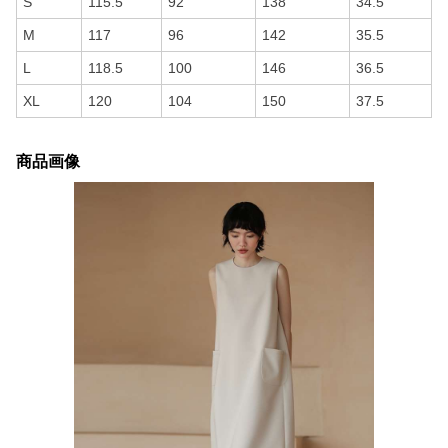
S
115.5
92
138
34.5
M
117
96
142
35.5
L
118.5
100
146
36.5
XL
120
104
150
37.5
商品画像