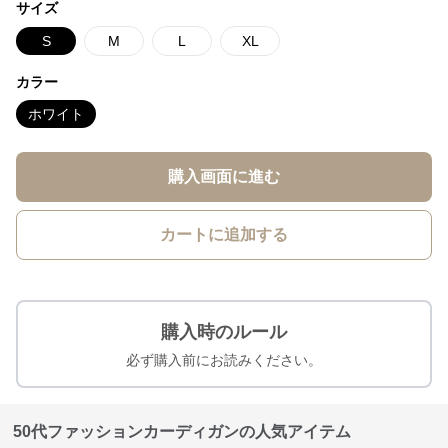
サイズ
S
M
L
XL
カラー
ホワイト
購入画面に進む
カートに追加する
購入時のルール
必ず購入前にお読みください。
50代ファッションカーディガンの人気アイテム