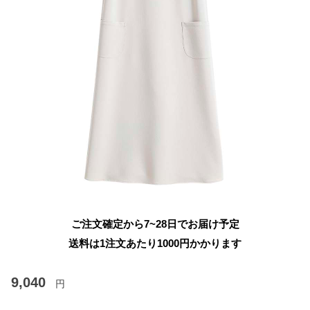
ご注文確定から7~28日でお届け予定
送料は1注文あたり
1000
円かかります
9,040
円