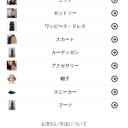
カットソー
ワンピース・ドレス
スカート
カーディガン
アクセサリー
帽子
スニーカー
ブーツ
お支払い方法について