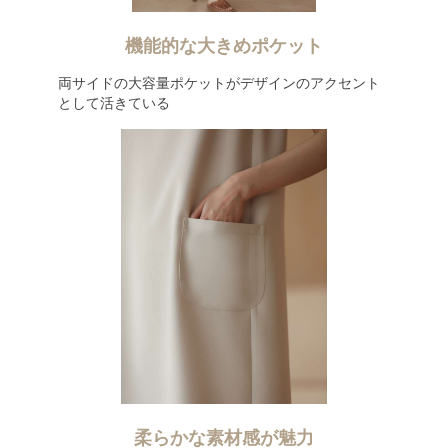
機能的な大きめポケット
両サイドの大容量ポケットがデザインのアクセント
として活きている
柔らかな素材感が魅力