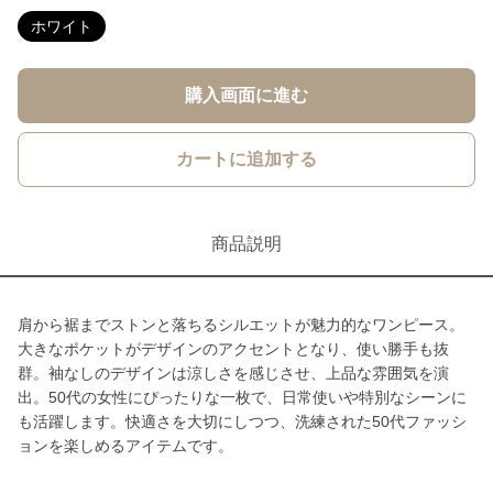
ホワイト
購入画面に進む
カートに追加する
商品説明
肩から裾までストンと落ちるシルエットが魅力的なワンピース。
大きなポケットがデザインのアクセントとなり、使い勝手も抜
群。袖なしのデザインは涼しさを感じさせ、上品な雰囲気を演
出。50代の女性にぴったりな一枚で、日常使いや特別なシーンに
も活躍します。快適さを大切にしつつ、洗練された50代ファッシ
ョンを楽しめるアイテムです。