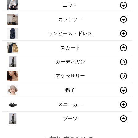
ニット
カットソー
ワンピース・ドレス
スカート
カーディガン
アクセサリー
帽子
スニーカー
ブーツ