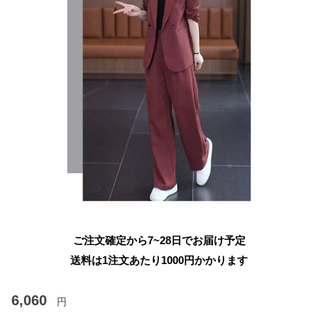
ご注文確定から7~28日でお届け予定
送料は1注文あたり
1000
円かかります
6,060
円