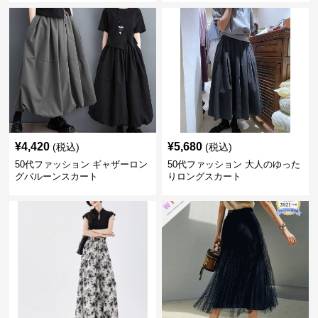
¥
4,420
¥
5,680
(税込)
(税込)
50代ファッション ギャザーロン
50代ファッション 大人のゆった
グバルーンスカート
りロングスカート