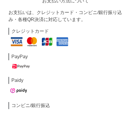
お支払い方法について
お支払いは、クレジットカード・コンビニ/銀行振り込
み・各種QR決済に対応しています。
クレジットカード
PayPay
Paidy
コンビニ/銀行振込