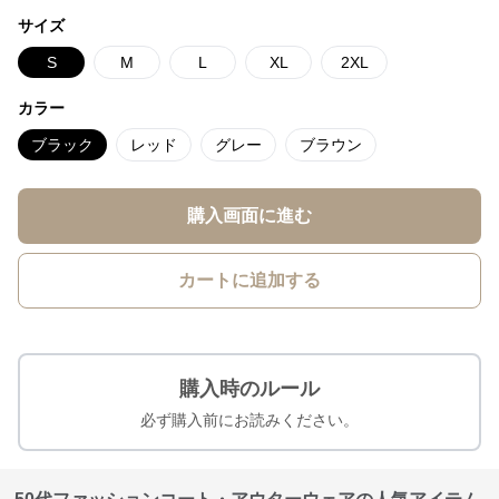
サイズ
S
M
L
XL
2XL
カラー
ブラック
レッド
グレー
ブラウン
購入画面に進む
カートに追加する
購入時のルール
必ず購入前にお読みください。