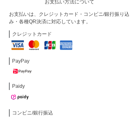
お支払い方法について
お支払いは、クレジットカード・コンビニ/銀行振り込
み・各種QR決済に対応しています。
クレジットカード
PayPay
Paidy
コンビニ/銀行振込