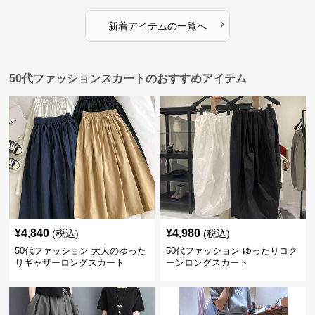
›
新着アイテムの一覧へ
50代ファッションスカートのおすすめアイテム
¥
4,840
¥
4,980
(税込)
(税込)
50代ファッション 大人のゆった
50代ファッション ゆったりコク
りギャザーロングスカート
ーンロングスカート