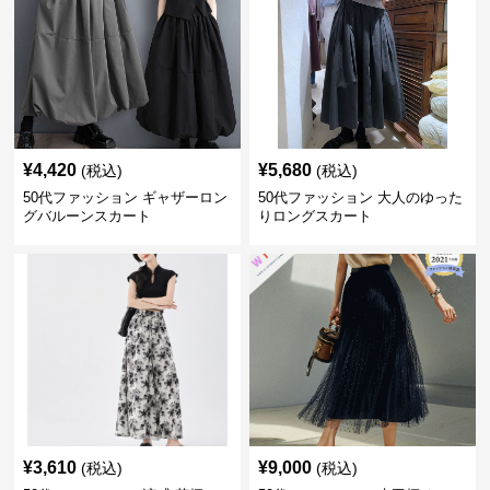
¥
4,420
¥
5,680
(税込)
(税込)
50代ファッション ギャザーロン
50代ファッション 大人のゆった
グバルーンスカート
りロングスカート
¥
3,610
¥
9,000
(税込)
(税込)