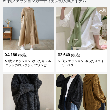
50代ファッションカーディガンの人気アイテム
人気
¥
4,180
¥
3,640
(税込)
(税込)
50代ファッション ゆったりシル
50代ファッション ゆったりウォ
エットのロングシャツワンピー
ーミーベスト
ス