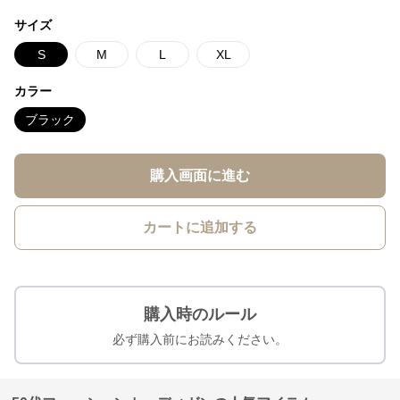
サイズ
S
M
L
XL
カラー
ブラック
購入画面に進む
カートに追加する
購入時のルール
必ず購入前にお読みください。