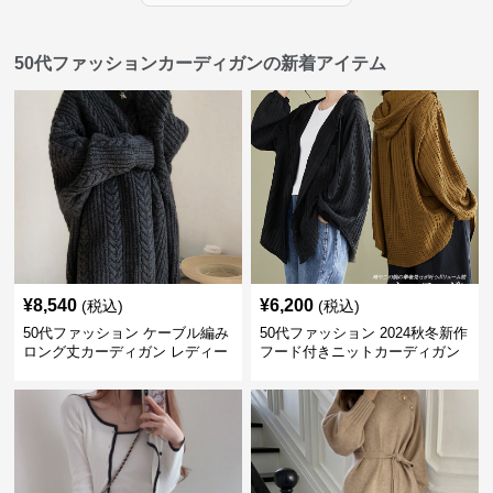
50代ファッションカーディガンの新着アイテム
¥
8,540
¥
6,200
(税込)
(税込)
50代ファッション ケーブル編み
50代ファッション 2024秋冬新作
ロング丈カーディガン レディー
フード付きニットカーディガン
ス
羽織り