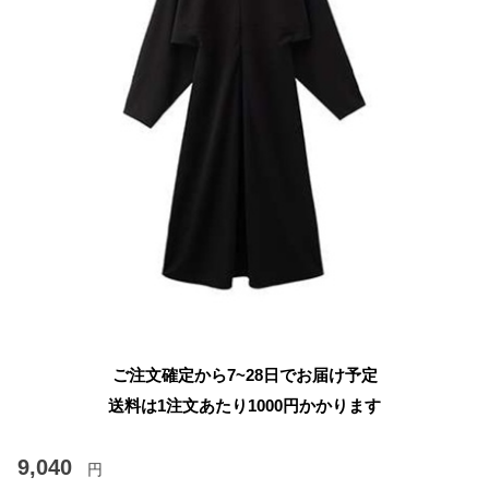
ご注文確定から7~28日でお届け予定
送料は1注文あたり
1000
円かかります
9,040
円