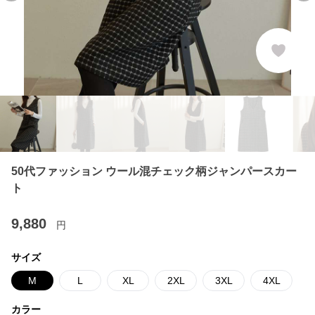
50代ファッション ウール混チェック柄ジャンパースカー
ト
9,880
円
サイズ
M
L
XL
2XL
3XL
4XL
カラー