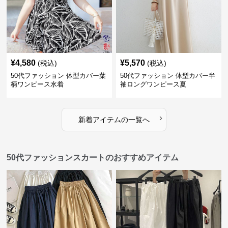
¥
4,580
¥
5,570
(税込)
(税込)
50代ファッション 体型カバー葉
50代ファッション 体型カバー半
柄ワンピース水着
袖ロングワンピース夏
›
新着アイテムの一覧へ
50代ファッションスカートのおすすめアイテム