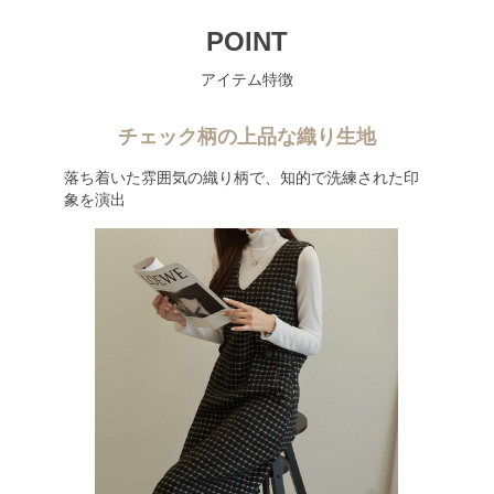
POINT
アイテム特徴
チェック柄の上品な織り生地
落ち着いた雰囲気の織り柄で、知的で洗練された印
象を演出