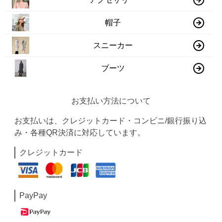
帽子
スニーカー
ブーツ
お支払い方法について
お支払いは、クレジットカード・コンビニ/銀行振り込
み・各種QR決済に対応しています。
クレジットカード
PayPay