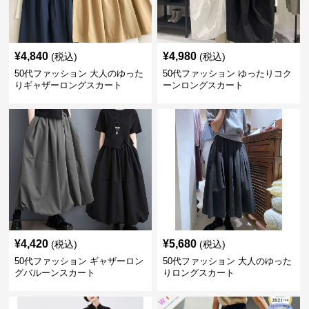
¥
4,840
¥
4,980
(税込)
(税込)
50代ファッション 大人のゆった
50代ファッション ゆったりコク
りギャザーロングスカート
ーンロングスカート
¥
4,420
¥
5,680
(税込)
(税込)
50代ファッション ギャザーロン
50代ファッション 大人のゆった
グバルーンスカート
りロングスカート