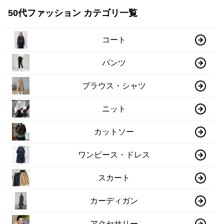
50代ファッション カテゴリ一覧
コート
パンツ
ブラウス・シャツ
ニット
カットソー
ワンピース・ドレス
スカート
カーディガン
アクセサリー