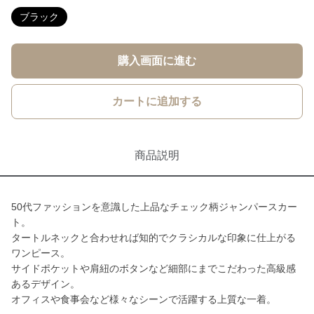
ブラック
購入画面に進む
カートに追加する
商品説明
50代ファッションを意識した上品なチェック柄ジャンパースカー
ト。
タートルネックと合わせれば知的でクラシカルな印象に仕上がる
ワンピース。
サイドポケットや肩紐のボタンなど細部にまでこだわった高級感
あるデザイン。
オフィスや食事会など様々なシーンで活躍する上質な一着。