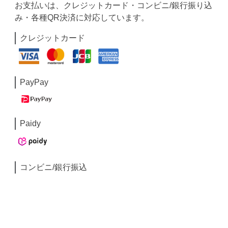
お支払いは、クレジットカード・コンビニ/銀行振り込
み・各種QR決済に対応しています。
クレジットカード
PayPay
Paidy
コンビニ/銀行振込