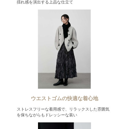
揺れ感を演出する上品な仕立て
ウエストゴムの快適な着心地
ストレスフリーな着用感で、リラックスした雰囲気
を保ちながらもドレッシーな装い