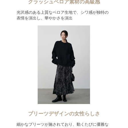
クラッシュベロア素材の高級感
光沢感のある上質なベロア生地で、シワ感が独特の
表情を演出し、華やかさを演出
プリーツデザインの女性らしさ
細かなプリーツが施されており、動くたびに優雅な