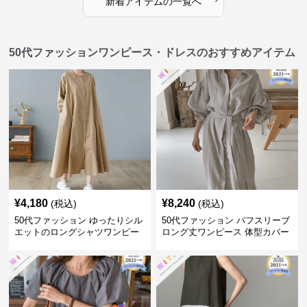
新着アイテムの一覧へ
50代ファッションワンピース・ドレスのおすすめアイテム
¥
4,180
¥
8,240
(税込)
(税込)
50代ファッション ゆったりシル
50代ファッション パフスリーブ
エットのロングシャツワンピー
ロング丈ワンピース 体型カバー
ス
大人上品