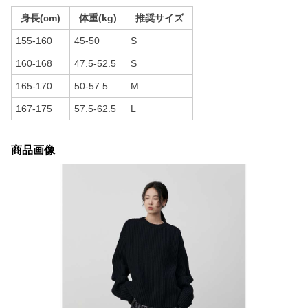
身長(cm)
体重(kg)
推奨サイズ
155-160
45-50
S
160-168
47.5-52.5
S
165-170
50-57.5
M
167-175
57.5-62.5
L
商品画像