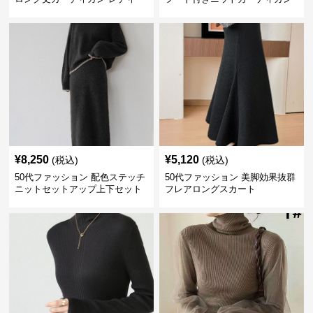
ス
羽織り
¥
8,250
¥
5,120
(税込)
(税込)
50代ファッション 配色ステッチ
50代ファッション 美脚効果抜群
ニットセットアップ上下セット
フレアロングスカート