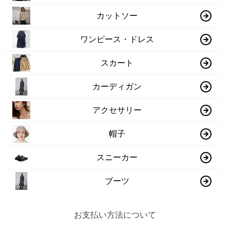
カットソー
ワンピース・ドレス
スカート
カーディガン
アクセサリー
帽子
スニーカー
ブーツ
お支払い方法について