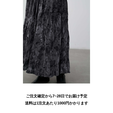
ご注文確定から7~28日でお届け予定
送料は1注文あたり
1000
円かかります