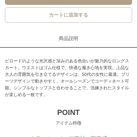
カートに追加する
商品説明
ビロードのような光沢感と深みのある色合いが魅力的なロングス
カート。ウエストはゴム仕様で、快適な履き心地を実現。上品な
大人の雰囲気を引き立てるデザインは、50代の女性に最適。プリ
ーツデザインで動きやすく、オールシーズンでコーディネート可
能。シンプルなトップスと合わせることで、洗練されたスタイル
が楽しめる一枚です。
POINT
アイテム特徴