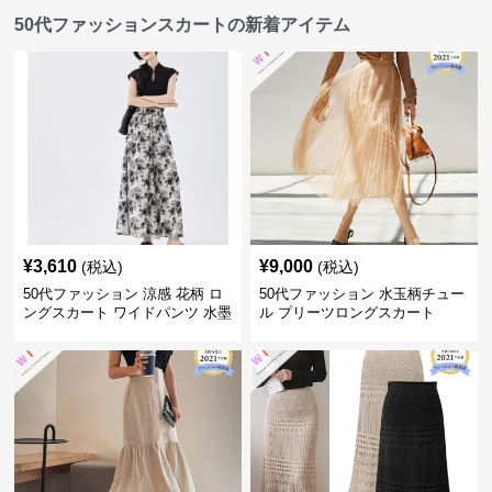
50代ファッションスカートの新着アイテム
¥
3,610
¥
9,000
(税込)
(税込)
50代ファッション 涼感 花柄 ロ
50代ファッション 水玉柄チュー
ングスカート ワイドパンツ 水墨
ル プリーツロングスカート
画風