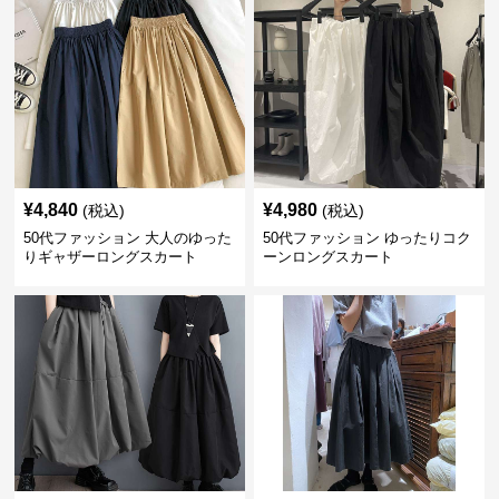
¥
4,840
¥
4,980
(税込)
(税込)
50代ファッション 大人のゆった
50代ファッション ゆったりコク
りギャザーロングスカート
ーンロングスカート