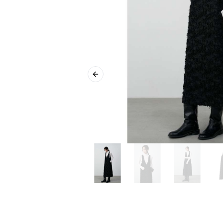
Previous slide