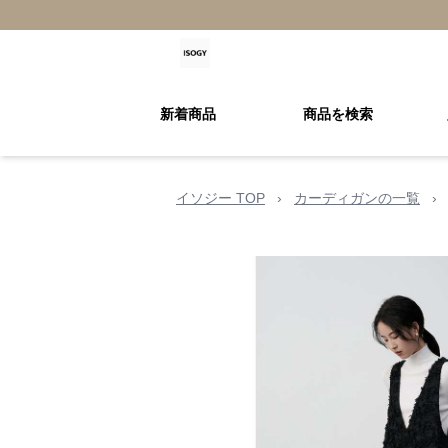
新着商品
商品を検索
イソジー TOP
›
カーディガンの一覧
›