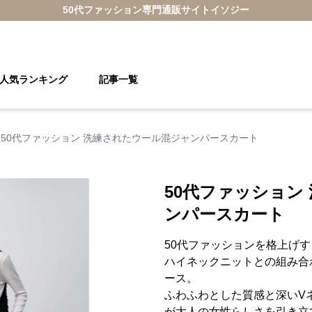
50代ファッション
専門通販サイト
イソジー
人気ランキング
記事一覧
50代ファッション 洗練されたウール混ジャンパースカート
50代ファッション
ンパースカート
50代ファッションを格上げ
ハイネックニットとの組み合
ース。
ふわふわとした質感と深いV
が大人の女性らしさを引き立