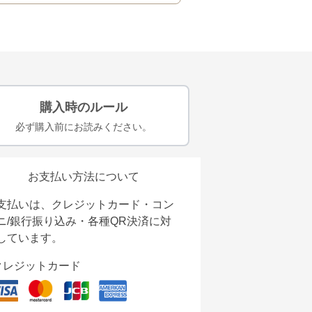
購入時のルール
必ず購入前にお読みください。
お支払い方法について
支払いは、クレジットカード・コン
ニ/銀行振り込み・各種QR決済に対
しています。
クレジットカード