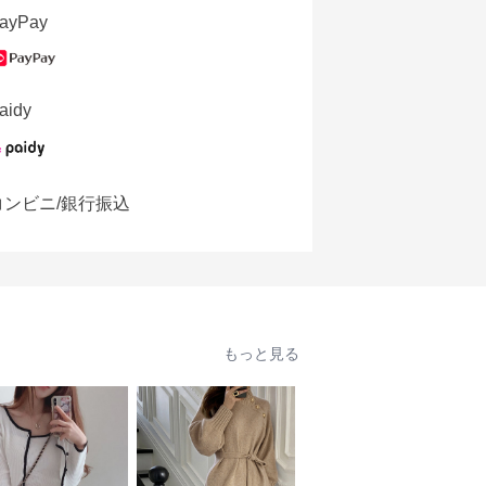
ayPay
aidy
コンビニ/銀行振込
もっと見る