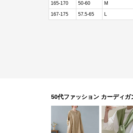
165-170
50-60
M
167-175
57.5-65
L
50代ファッション
カーディガ