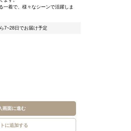
る一着で、様々なシーンで活躍しま
ら7~28日でお届け予定
入画面に進む
トに追加する