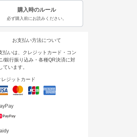
購入時のルール
必ず購入前にお読みください。
お支払い方法について
支払いは、クレジットカード・コン
ニ/銀行振り込み・各種QR決済に対
しています。
クレジットカード
ayPay
aidy