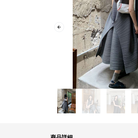
Previous slide
商品詳細