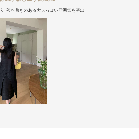
が、落ち着きのある大人っぽい雰囲気を演出