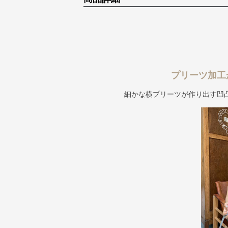
プリーツ加工
細かな横プリーツが作り出す凹