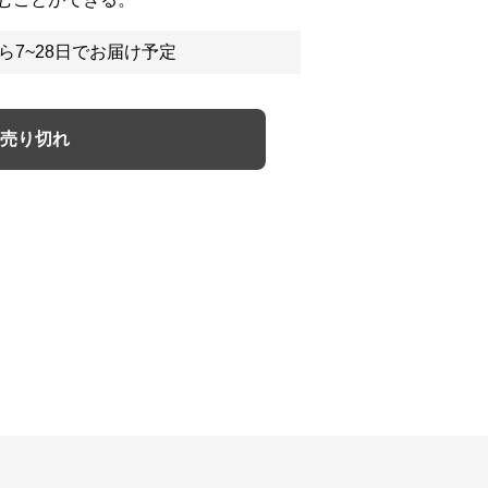
ら7~28日でお届け予定
売り切れ