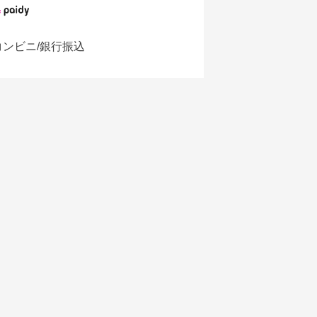
コンビニ/銀行振込