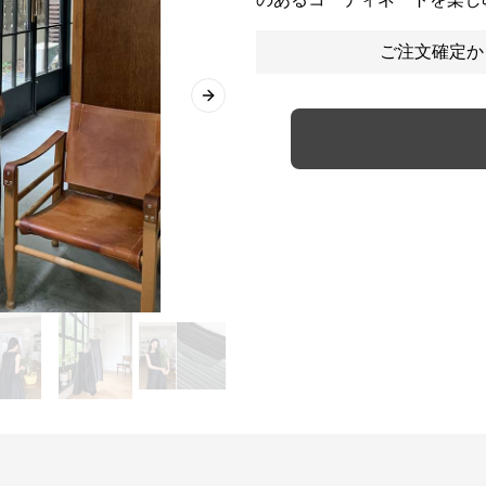
ご注文確定か
Next slide