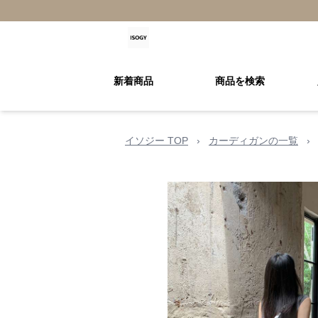
新着商品
商品を検索
イソジー TOP
›
カーディガンの一覧
›