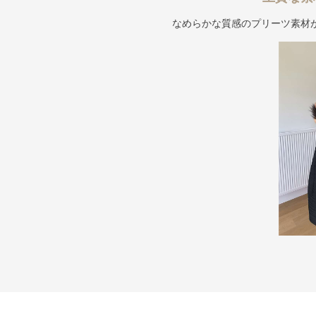
なめらかな質感のプリーツ素材